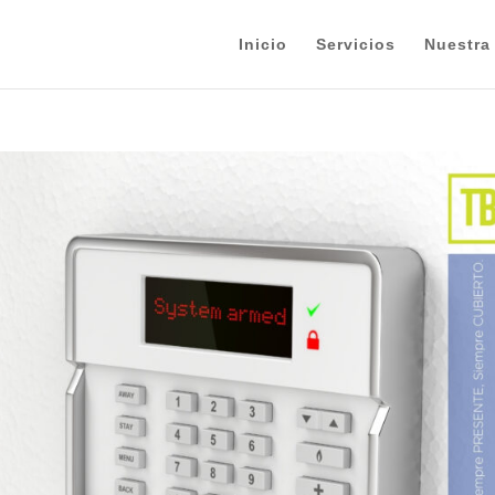
Inicio
Servicios
Nuestra