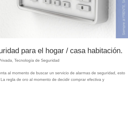
idad para el hogar / casa habitación.
Privada
,
Tecnología de Seguridad
ta al momento de buscar un servicio de alarmas de seguridad, esto
 La regla de oro al momento de decidir comprar efectiva y