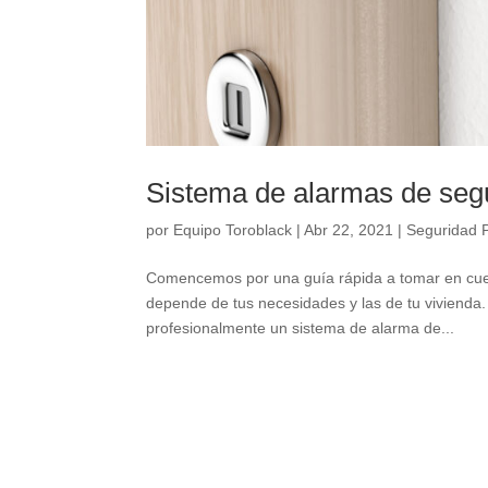
Sistema de alarmas de segur
por
Equipo Toroblack
|
Abr 22, 2021
|
Seguridad 
Comencemos por una guía rápida a tomar en cuen
depende de tus necesidades y las de tu vivienda.
profesionalmente un sistema de alarma de...