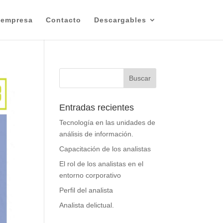
 empresa
Contacto
Descargables
Entradas recientes
Tecnología en las unidades de
análisis de información.
Capacitación de los analistas
El rol de los analistas en el
entorno corporativo
Perfil del analista
Analista delictual.