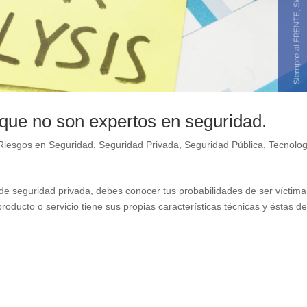
s que no son expertos en seguridad.
 Riesgos en Seguridad
,
Seguridad Privada
,
Seguridad Pública
,
Tecnolog
a de seguridad privada, debes conocer tus probabilidades de ser víctim
roducto o servicio tiene sus propias características técnicas y éstas d