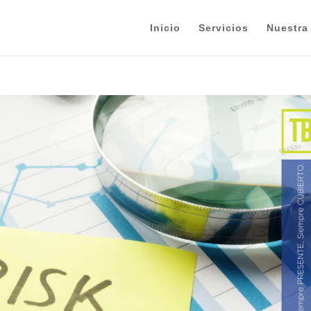
Inicio
Servicios
Nuestra