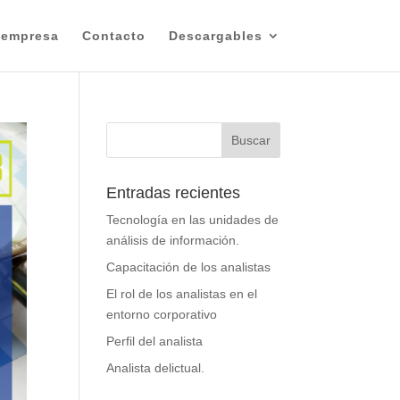
 empresa
Contacto
Descargables
Entradas recientes
Tecnología en las unidades de
análisis de información.
Capacitación de los analistas
El rol de los analistas en el
entorno corporativo
Perfil del analista
Analista delictual.