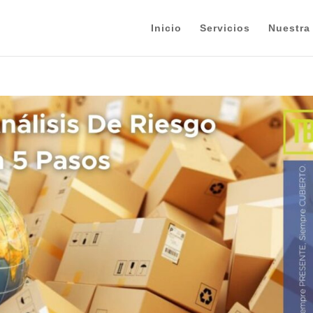
Inicio
Servicios
Nuestra