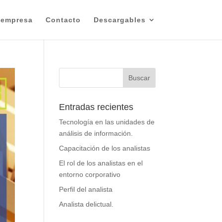
 empresa
Contacto
Descargables
Entradas recientes
Tecnología en las unidades de
análisis de información.
Capacitación de los analistas
El rol de los analistas en el
entorno corporativo
Perfil del analista
Analista delictual.