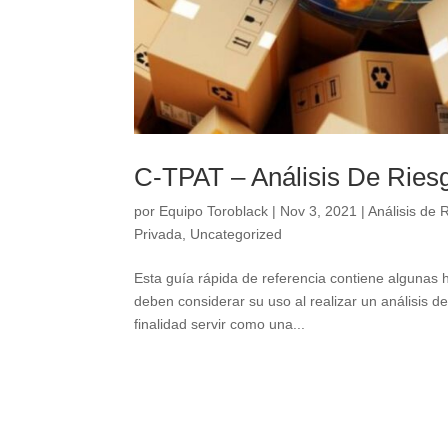
C-TPAT – Análisis De Ries
por
Equipo Toroblack
|
Nov 3, 2021
|
Análisis de 
Privada
,
Uncategorized
Esta guía rápida de referencia contiene algunas
deben considerar su uso al realizar un análisis d
finalidad servir como una...