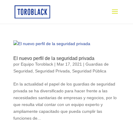
El nuevo perfil de la seguridad privada
por
Equipo Toroblack
|
Mar 17, 2021
|
Guardias de
Seguridad
,
Seguridad Privada
,
Seguridad Pública
En la actualidad el papel de los guardias de seguridad
privada se ha diversificado para hacer frente a las
necesidades sanitarias de empresas y negocios, por lo
que resulta vital contar con un equipo experto y
ampliamente capacitado que pueda cumplir las
funciones de...