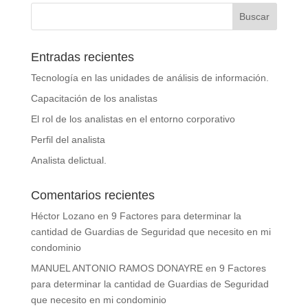
Entradas recientes
Tecnología en las unidades de análisis de información.
Capacitación de los analistas
El rol de los analistas en el entorno corporativo
Perfil del analista
Analista delictual.
Comentarios recientes
Héctor Lozano
en
9 Factores para determinar la
cantidad de Guardias de Seguridad que necesito en mi
condominio
MANUEL ANTONIO RAMOS DONAYRE
en
9 Factores
para determinar la cantidad de Guardias de Seguridad
que necesito en mi condominio