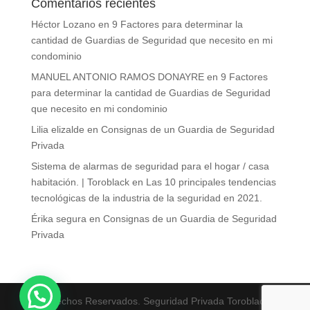
Comentarios recientes
Héctor Lozano
en
9 Factores para determinar la
cantidad de Guardias de Seguridad que necesito en mi
condominio
MANUEL ANTONIO RAMOS DONAYRE
en
9 Factores
para determinar la cantidad de Guardias de Seguridad
que necesito en mi condominio
Lilia elizalde
en
Consignas de un Guardia de Seguridad
Privada
Sistema de alarmas de seguridad para el hogar / casa
habitación. | Toroblack
en
Las 10 principales tendencias
tecnológicas de la industria de la seguridad en 2021.
Érika segura
en
Consignas de un Guardia de Seguridad
Privada
Derechos Reservados. Seguridad Privada Toroblack