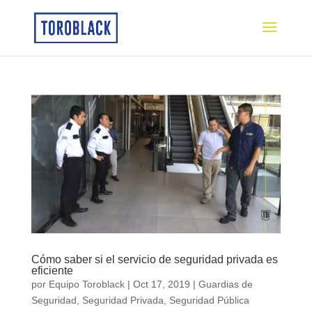
Cómo saber si el servicio de seguridad privada es
eficiente
por
Equipo Toroblack
|
Oct 17, 2019
|
Guardias de
Seguridad
,
Seguridad Privada
,
Seguridad Pública