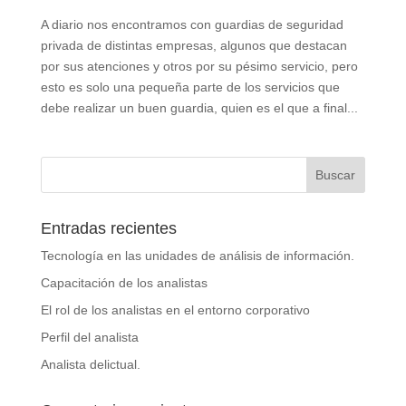
A diario nos encontramos con guardias de seguridad
privada de distintas empresas, algunos que destacan
por sus atenciones y otros por su pésimo servicio, pero
esto es solo una pequeña parte de los servicios que
debe realizar un buen guardia, quien es el que a final...
Entradas recientes
Tecnología en las unidades de análisis de información.
Capacitación de los analistas
El rol de los analistas en el entorno corporativo
Perfil del analista
Analista delictual.