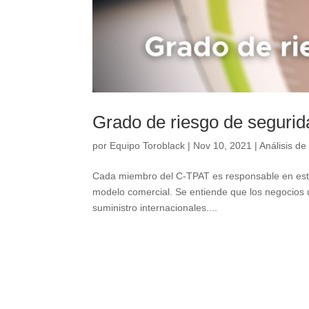
Grado de riesgo de segurid
por
Equipo Toroblack
|
Nov 10, 2021
|
Análisis d
Cada miembro del C-TPAT es responsable en esta
modelo comercial. Se entiende que los negocios u
suministro internacionales....