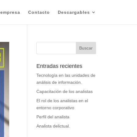
 empresa
Contacto
Descargables
Entradas recientes
Tecnología en las unidades de
análisis de información.
Capacitación de los analistas
El rol de los analistas en el
entorno corporativo
Perfil del analista
Analista delictual.