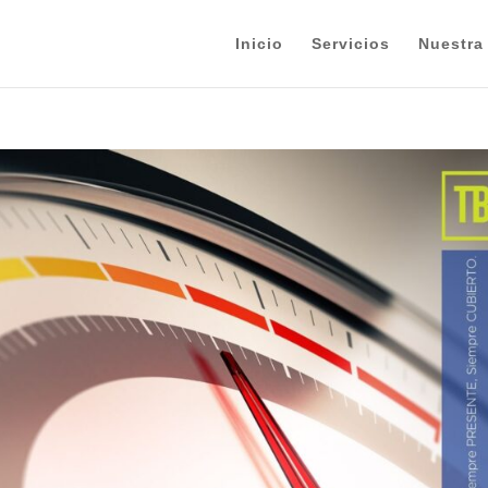
Inicio
Servicios
Nuestra