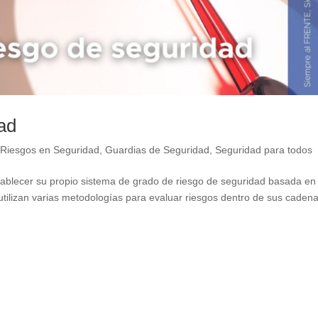
ad
e Riesgos en Seguridad
,
Guardias de Seguridad
,
Seguridad para todos
blecer su propio sistema de grado de riesgo de seguridad basada en
tilizan varias metodologías para evaluar riesgos dentro de sus caden