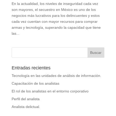
En la actualidad, los niveles de inseguridad cada vez
son mayores, el secuestro en México es uno de los
negocios más lucrativos para los delincuentes y estos
cada vez cuentan con mayor recursos para comprar
armas y tecnología, superando la capacidad que tiene
las...
Entradas recientes
Tecnología en las unidades de análisis de información.
Capacitación de los analistas
El rol de los analistas en el entorno corporativo
Perfil del analista
Analista delictual.