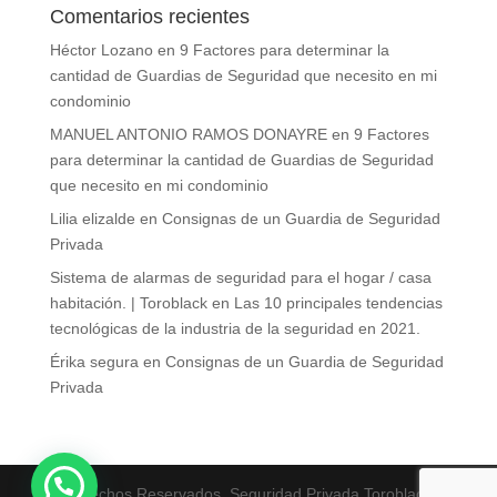
Comentarios recientes
Héctor Lozano
en
9 Factores para determinar la
cantidad de Guardias de Seguridad que necesito en mi
condominio
MANUEL ANTONIO RAMOS DONAYRE
en
9 Factores
para determinar la cantidad de Guardias de Seguridad
que necesito en mi condominio
Lilia elizalde
en
Consignas de un Guardia de Seguridad
Privada
Sistema de alarmas de seguridad para el hogar / casa
habitación. | Toroblack
en
Las 10 principales tendencias
tecnológicas de la industria de la seguridad en 2021.
Érika segura
en
Consignas de un Guardia de Seguridad
Privada
Derechos Reservados. Seguridad Privada Toroblack