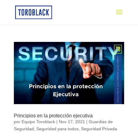
Principios en la protección ejecutiva
por
Equipo Toroblack
|
Nov 17, 2021
|
Guardias de
Seguridad
,
Seguridad para todos
,
Seguridad Privada