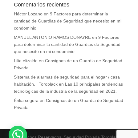
Comentarios recientes
Héctor Lozano
en
9 Factores para determinar la
cantidad de Guardias de Seguridad que necesito en mi
condominio
MANUEL ANTONIO RAMOS DONAYRE
en
9 Factores
para determinar la cantidad de Guardias de Seguridad
que necesito en mi condominio
Lilia elizalde
en
Consignas de un Guardia de Seguridad
Privada
Sistema de alarmas de seguridad para el hogar / casa
habitación. | Toroblack
en
Las 10 principales tendencias
tecnológicas de la industria de la seguridad en 2021.
Érika segura
en
Consignas de un Guardia de Seguridad
Privada
Derechos Reservados. Seguridad Privada Toroblack