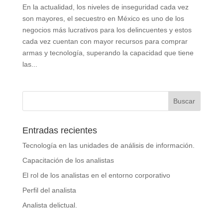
En la actualidad, los niveles de inseguridad cada vez
son mayores, el secuestro en México es uno de los
negocios más lucrativos para los delincuentes y estos
cada vez cuentan con mayor recursos para comprar
armas y tecnología, superando la capacidad que tiene
las...
Entradas recientes
Tecnología en las unidades de análisis de información.
Capacitación de los analistas
El rol de los analistas en el entorno corporativo
Perfil del analista
Analista delictual.