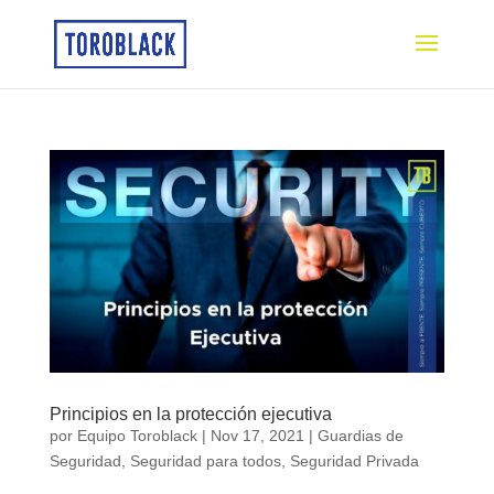
Principios en la protección ejecutiva
por
Equipo Toroblack
|
Nov 17, 2021
|
Guardias de
Seguridad
,
Seguridad para todos
,
Seguridad Privada