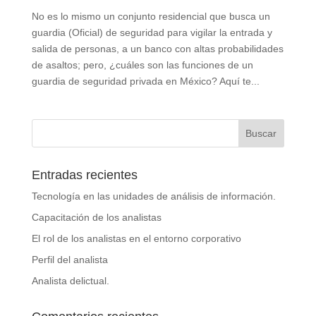
No es lo mismo un conjunto residencial que busca un
guardia (Oficial) de seguridad para vigilar la entrada y
salida de personas, a un banco con altas probabilidades
de asaltos; pero, ¿cuáles son las funciones de un
guardia de seguridad privada en México? Aquí te...
Entradas recientes
Tecnología en las unidades de análisis de información.
Capacitación de los analistas
El rol de los analistas en el entorno corporativo
Perfil del analista
Analista delictual.