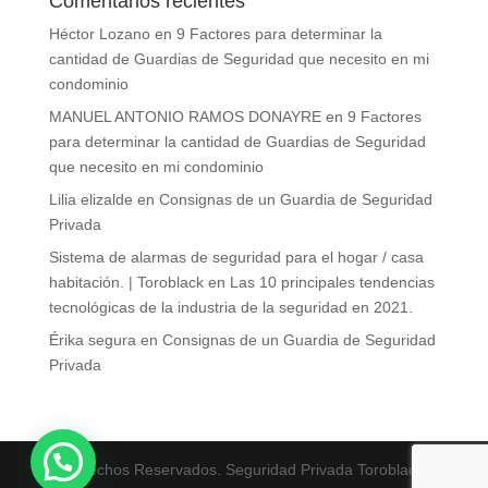
Comentarios recientes
Héctor Lozano
en
9 Factores para determinar la
cantidad de Guardias de Seguridad que necesito en mi
condominio
MANUEL ANTONIO RAMOS DONAYRE
en
9 Factores
para determinar la cantidad de Guardias de Seguridad
que necesito en mi condominio
Lilia elizalde
en
Consignas de un Guardia de Seguridad
Privada
Sistema de alarmas de seguridad para el hogar / casa
habitación. | Toroblack
en
Las 10 principales tendencias
tecnológicas de la industria de la seguridad en 2021.
Érika segura
en
Consignas de un Guardia de Seguridad
Privada
Derechos Reservados. Seguridad Privada Toroblack