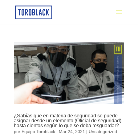
¿Sabías que en materia de seguridad se puede
asignar desde un elemento (Oficial de seguridad)
hasta cientos según lo que se deba resguardar?
por
Equipo Toroblack
|
Mar 24, 2021
|
Uncategorized