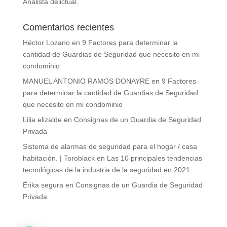
Analista delictual.
Comentarios recientes
Héctor Lozano
en
9 Factores para determinar la
cantidad de Guardias de Seguridad que necesito en mi
condominio
MANUEL ANTONIO RAMOS DONAYRE
en
9 Factores
para determinar la cantidad de Guardias de Seguridad
que necesito en mi condominio
Lilia elizalde
en
Consignas de un Guardia de Seguridad
Privada
Sistema de alarmas de seguridad para el hogar / casa
habitación. | Toroblack
en
Las 10 principales tendencias
tecnológicas de la industria de la seguridad en 2021.
Érika segura
en
Consignas de un Guardia de Seguridad
Privada