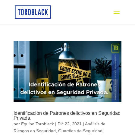
Identificación de Patrones delictivos en Seguridad
Privada.
por
Equipo Toroblack
|
Dic 22, 2021
|
Análisis de
Riesgos en Seguridad
,
Guardias de Seguridad
,