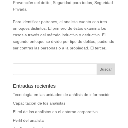
Prevención del delito
,
Seguridad para todos
,
Seguridad
Privada
Para identificar patrones, el analista cuenta con tres
enfoques distintos. El primero de éstos examina los
casos a través del método inductivo o deductivo. El
segundo enfoque se divide por tipo de delitos, pudiendo
ser contras las personas o a la propiedad. El tercer...
Entradas recientes
Tecnología en las unidades de análisis de información.
Capacitación de los analistas
El rol de los analistas en el entorno corporativo
Perfil del analista