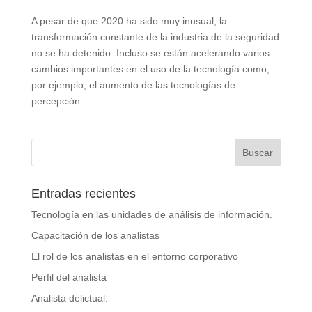
A pesar de que 2020 ha sido muy inusual, la
transformación constante de la industria de la seguridad
no se ha detenido. Incluso se están acelerando varios
cambios importantes en el uso de la tecnología como,
por ejemplo, el aumento de las tecnologías de
percepción...
Entradas recientes
Tecnología en las unidades de análisis de información.
Capacitación de los analistas
El rol de los analistas en el entorno corporativo
Perfil del analista
Analista delictual.