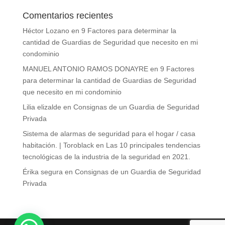
Comentarios recientes
Héctor Lozano
en
9 Factores para determinar la
cantidad de Guardias de Seguridad que necesito en mi
condominio
MANUEL ANTONIO RAMOS DONAYRE
en
9 Factores
para determinar la cantidad de Guardias de Seguridad
que necesito en mi condominio
Lilia elizalde
en
Consignas de un Guardia de Seguridad
Privada
Sistema de alarmas de seguridad para el hogar / casa
habitación. | Toroblack
en
Las 10 principales tendencias
tecnológicas de la industria de la seguridad en 2021.
Érika segura
en
Consignas de un Guardia de Seguridad
Privada