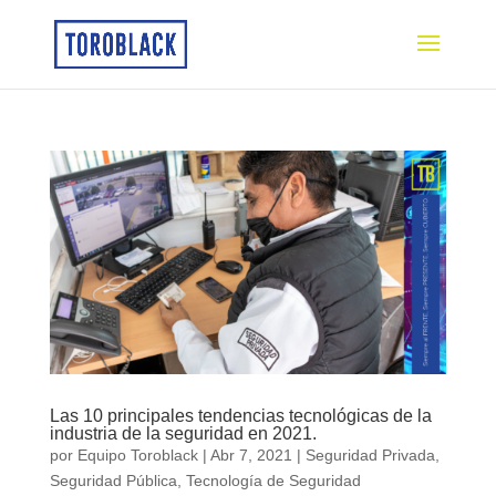
Las 10 principales tendencias tecnológicas de la
industria de la seguridad en 2021.
por
Equipo Toroblack
|
Abr 7, 2021
|
Seguridad Privada
,
Seguridad Pública
,
Tecnología de Seguridad