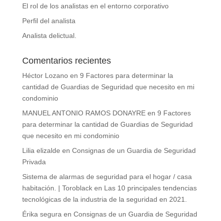
El rol de los analistas en el entorno corporativo
Perfil del analista
Analista delictual.
Comentarios recientes
Héctor Lozano
en
9 Factores para determinar la
cantidad de Guardias de Seguridad que necesito en mi
condominio
MANUEL ANTONIO RAMOS DONAYRE
en
9 Factores
para determinar la cantidad de Guardias de Seguridad
que necesito en mi condominio
Lilia elizalde
en
Consignas de un Guardia de Seguridad
Privada
Sistema de alarmas de seguridad para el hogar / casa
habitación. | Toroblack
en
Las 10 principales tendencias
tecnológicas de la industria de la seguridad en 2021.
Érika segura
en
Consignas de un Guardia de Seguridad