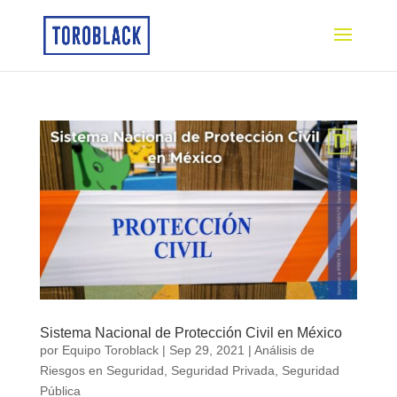
Sistema Nacional de Protección Civil en México
por
Equipo Toroblack
|
Sep 29, 2021
|
Análisis de
Riesgos en Seguridad
,
Seguridad Privada
,
Seguridad
Pública