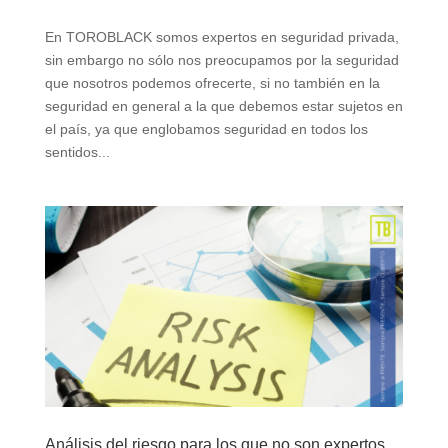
En TOROBLACK somos expertos en seguridad privada,
sin embargo no sólo nos preocupamos por la seguridad
que nosotros podemos ofrecerte, si no también en la
seguridad en general a la que debemos estar sujetos en
el país, ya que englobamos seguridad en todos los
sentidos...
Análisis del riesgo para los que no son expertos