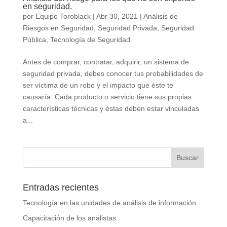
en seguridad.
por
Equipo Toroblack
|
Abr 30, 2021
|
Análisis de
Riesgos en Seguridad
,
Seguridad Privada
,
Seguridad
Pública
,
Tecnología de Seguridad
Antes de comprar, contratar, adquirir, un sistema de
seguridad privada, debes conocer tus probabilidades de
ser víctima de un robo y el impacto que éste te
causaría. Cada producto o servicio tiene sus propias
características técnicas y éstas deben estar vinculadas
a...
Entradas recientes
Tecnología en las unidades de análisis de información.
Capacitación de los analistas