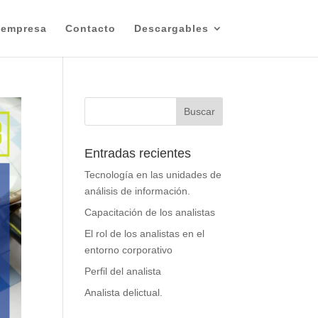
 empresa
Contacto
Descargables
Entradas recientes
Tecnología en las unidades de
análisis de información.
Capacitación de los analistas
El rol de los analistas en el
entorno corporativo
Perfil del analista
Analista delictual.