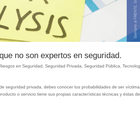
s que no son expertos en seguridad.
 Riesgos en Seguridad
,
Seguridad Privada
,
Seguridad Pública
,
Tecnolog
a de seguridad privada, debes conocer tus probabilidades de ser víctim
roducto o servicio tiene sus propias características técnicas y éstas d