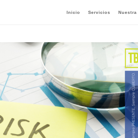
Inicio
Servicios
Nuestra