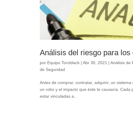
Análisis del riesgo para lo
por
Equipo Toroblack
|
Abr 30, 2021
|
Análisis de
de Seguridad
Antes de comprar, contratar, adquirir, un sistem
un robo y el impacto que éste te causaría. Cada p
estar vinculadas a...