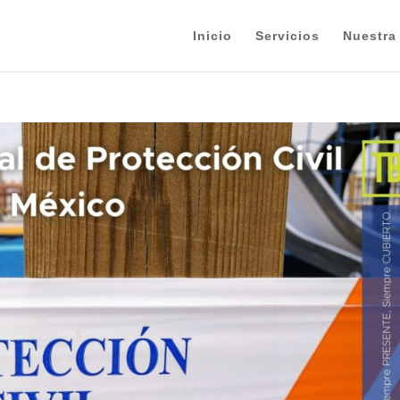
Inicio
Servicios
Nuestra