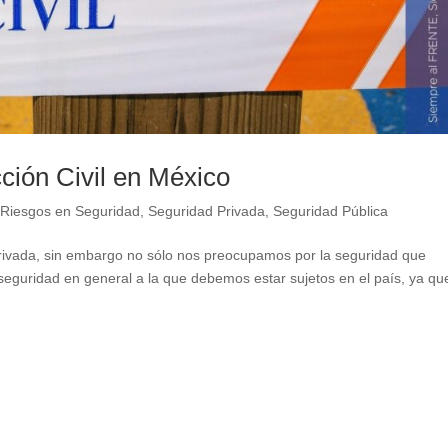
ción Civil en México
e Riesgos en Seguridad
,
Seguridad Privada
,
Seguridad Pública
vada, sin embargo no sólo nos preocupamos por la seguridad que
seguridad en general a la que debemos estar sujetos en el país, ya qu