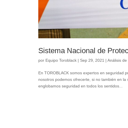
Sistema Nacional de Protec
por
Equipo Toroblack
|
Sep 29, 2021
|
Análisis d
En TOROBLACK somos expertos en seguridad pri
nosotros podemos ofrecerte, si no también en la 
englobamos seguridad en todos los sentidos...