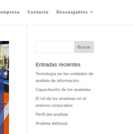
 empresa
Contacto
Descargables
Entradas recientes
Tecnología en las unidades de
análisis de información.
Capacitación de los analistas
El rol de los analistas en el
entorno corporativo
Perfil del analista
Analista delictual.