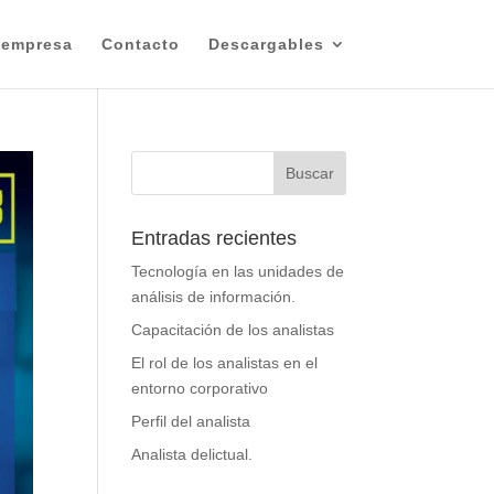
 empresa
Contacto
Descargables
Entradas recientes
Tecnología en las unidades de
análisis de información.
Capacitación de los analistas
El rol de los analistas en el
entorno corporativo
Perfil del analista
Analista delictual.