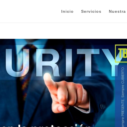
Inicio
Servicios
Nuestra