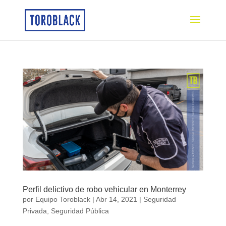
Perfil delictivo de robo vehicular en Monterrey
por
Equipo Toroblack
|
Abr 14, 2021
|
Seguridad
Privada
,
Seguridad Pública