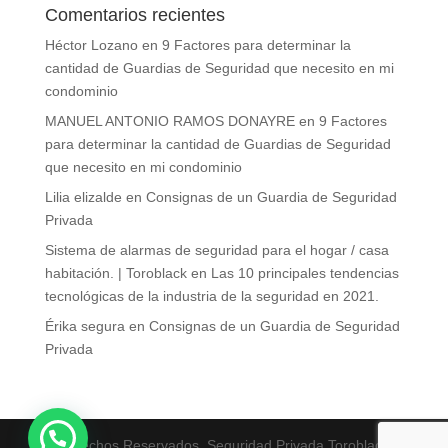
Comentarios recientes
Héctor Lozano
en
9 Factores para determinar la
cantidad de Guardias de Seguridad que necesito en mi
condominio
MANUEL ANTONIO RAMOS DONAYRE
en
9 Factores
para determinar la cantidad de Guardias de Seguridad
que necesito en mi condominio
Lilia elizalde
en
Consignas de un Guardia de Seguridad
Privada
Sistema de alarmas de seguridad para el hogar / casa
habitación. | Toroblack
en
Las 10 principales tendencias
tecnológicas de la industria de la seguridad en 2021.
Érika segura
en
Consignas de un Guardia de Seguridad
Privada
Derechos Reservados. Seguridad Privada Toroblack