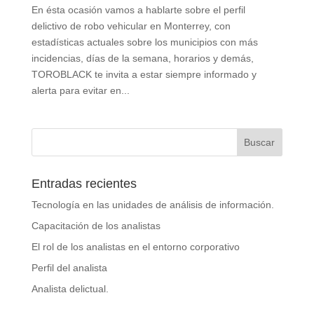
En ésta ocasión vamos a hablarte sobre el perfil
delictivo de robo vehicular en Monterrey, con
estadísticas actuales sobre los municipios con más
incidencias, días de la semana, horarios y demás,
TOROBLACK te invita a estar siempre informado y
alerta para evitar en...
Entradas recientes
Tecnología en las unidades de análisis de información.
Capacitación de los analistas
El rol de los analistas en el entorno corporativo
Perfil del analista
Analista delictual.