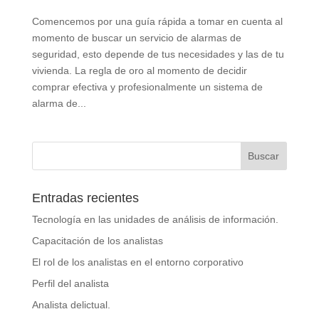
Comencemos por una guía rápida a tomar en cuenta al
momento de buscar un servicio de alarmas de
seguridad, esto depende de tus necesidades y las de tu
vivienda. La regla de oro al momento de decidir
comprar efectiva y profesionalmente un sistema de
alarma de...
Entradas recientes
Tecnología en las unidades de análisis de información.
Capacitación de los analistas
El rol de los analistas en el entorno corporativo
Perfil del analista
Analista delictual.