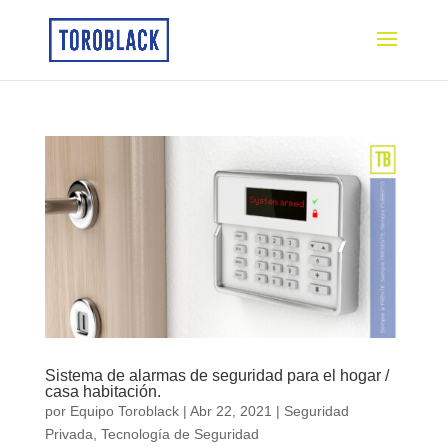
Sistema de alarmas de seguridad para el hogar /
casa habitación.
por
Equipo Toroblack
|
Abr 22, 2021
|
Seguridad
Privada
,
Tecnología de Seguridad