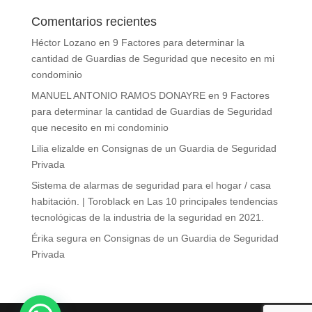
Comentarios recientes
Héctor Lozano
en
9 Factores para determinar la
cantidad de Guardias de Seguridad que necesito en mi
condominio
MANUEL ANTONIO RAMOS DONAYRE
en
9 Factores
para determinar la cantidad de Guardias de Seguridad
que necesito en mi condominio
Lilia elizalde
en
Consignas de un Guardia de Seguridad
Privada
Sistema de alarmas de seguridad para el hogar / casa
habitación. | Toroblack
en
Las 10 principales tendencias
tecnológicas de la industria de la seguridad en 2021.
Érika segura
en
Consignas de un Guardia de Seguridad
Privada