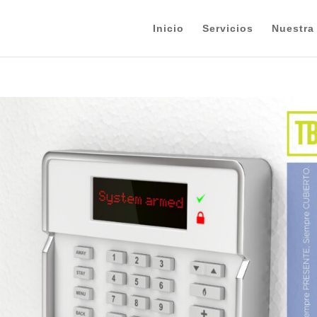
Inicio
Servicios
Nuestra