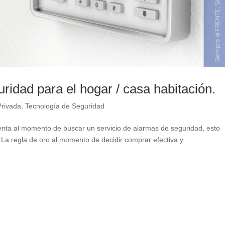
idad para el hogar / casa habitación.
Privada
,
Tecnología de Seguridad
ta al momento de buscar un servicio de alarmas de seguridad, esto
 La regla de oro al momento de decidir comprar efectiva y