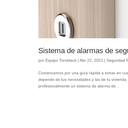
Sistema de alarmas de segur
por
Equipo Toroblack
|
Abr 22, 2021
|
Seguridad 
Comencemos por una guía rápida a tomar en cuen
depende de tus necesidades y las de tu vivienda.
profesionalmente un sistema de alarma de...