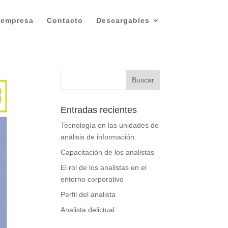
 empresa
Contacto
Descargables
Entradas recientes
Tecnología en las unidades de
análisis de información.
Capacitación de los analistas
El rol de los analistas en el
entorno corporativo
Perfil del analista
Analista delictual.