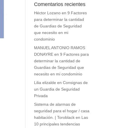
Comentarios recientes
Héctor Lozano
en
9 Factores
para determinar la cantidad
de Guardias de Seguridad
que necesito en mi
condominio
MANUEL ANTONIO RAMOS
DONAYRE
en
9 Factores para
determinar la cantidad de
Guardias de Seguridad que
necesito en mi condominio
Lilia elizalde
en
Consignas de
un Guardia de Seguridad
Privada
Sistema de alarmas de
seguridad para el hogar / casa
habitación. | Toroblack
en
Las
10 principales tendencias