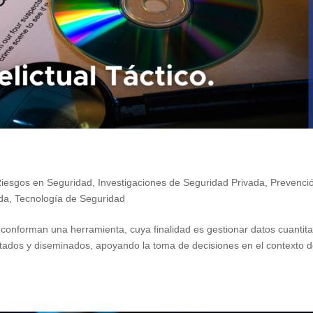
Riesgos en Seguridad
,
Investigaciones de Seguridad Privada
,
Prevenci
da
,
Tecnología de Seguridad
e conforman una herramienta, cuya finalidad es gestionar datos cuantita
entados y diseminados, apoyando la toma de decisiones en el contexto 