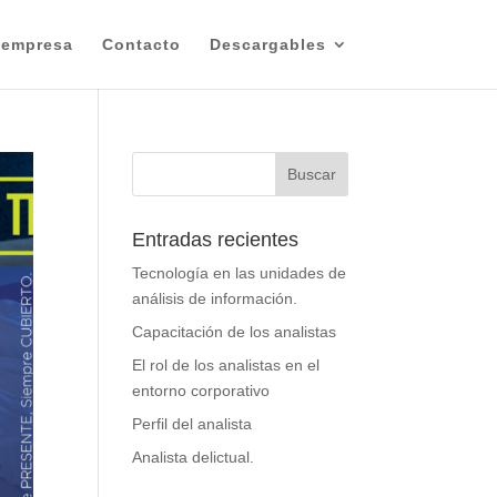
 empresa
Contacto
Descargables
Entradas recientes
Tecnología en las unidades de
análisis de información.
Capacitación de los analistas
El rol de los analistas en el
entorno corporativo
Perfil del analista
Analista delictual.