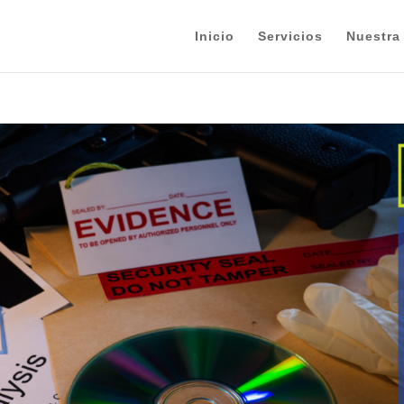
Inicio
Servicios
Nuestra