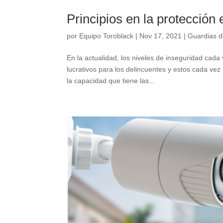
Principios en la protección 
por
Equipo Toroblack
|
Nov 17, 2021
|
Guardias d
En la actualidad, los niveles de inseguridad cad
lucrativos para los delincuentes y estos cada v
la capacidad que tiene las...