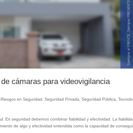
 de cámaras para videovigilancia
e Riesgos en Seguridad
,
Seguridad Privada
,
Seguridad Pública
,
Tecnolo
d. En seguridad debemos combinar fiabilidad y efectividad. La fiabilid
miento de algo y efectividad entendida como la capacidad de conseguir