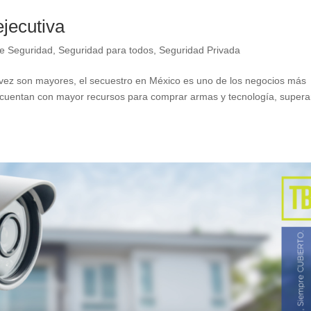
ejecutiva
e Seguridad
,
Seguridad para todos
,
Seguridad Privada
a vez son mayores, el secuestro en México es uno de los negocios más
ez cuentan con mayor recursos para comprar armas y tecnología, super