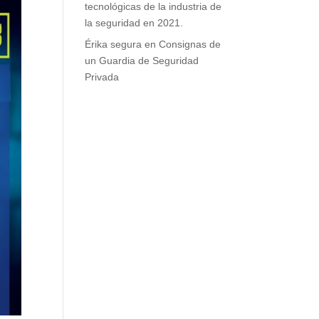
tecnológicas de la industria de
la seguridad en 2021.
Érika segura
en
Consignas de
un Guardia de Seguridad
Privada