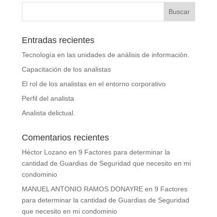
Entradas recientes
Tecnología en las unidades de análisis de información.
Capacitación de los analistas
El rol de los analistas en el entorno corporativo
Perfil del analista
Analista delictual.
Comentarios recientes
Héctor Lozano
en
9 Factores para determinar la
cantidad de Guardias de Seguridad que necesito en mi
condominio
MANUEL ANTONIO RAMOS DONAYRE
en
9 Factores
para determinar la cantidad de Guardias de Seguridad
que necesito en mi condominio