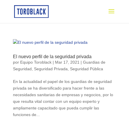
El nuevo perfil de la seguridad privada
por
Equipo Toroblack
|
Mar 17, 2021
|
Guardias de
Seguridad
,
Seguridad Privada
,
Seguridad Pública
En la actualidad el papel de los guardias de seguridad
privada se ha diversificado para hacer frente a las
necesidades sanitarias de empresas y negocios, por lo
que resulta vital contar con un equipo experto y
ampliamente capacitado que pueda cumplir las
funciones de...