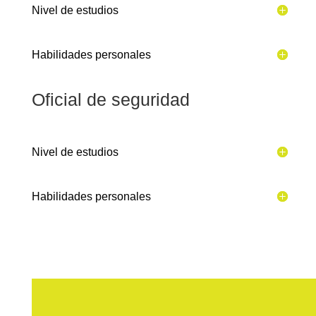
Nivel de estudios
Habilidades personales
Oficial de seguridad
Nivel de estudios
Habilidades personales