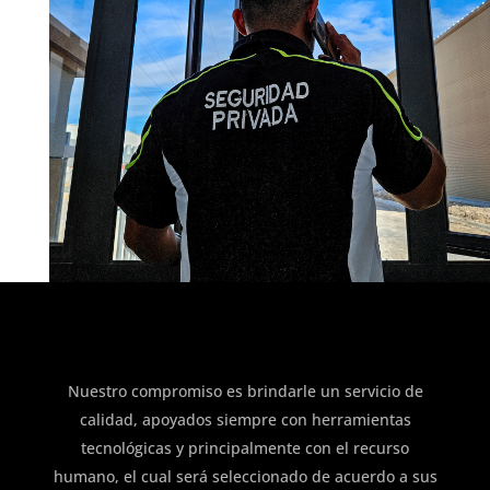
Nuestro compromiso es brindarle un servicio de
calidad, apoyados siempre con herramientas
tecnológicas y principalmente con el recurso
humano, el cual será seleccionado de acuerdo a sus