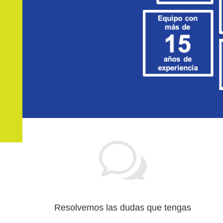
w
Resolvemos las dudas que tengas