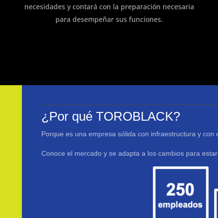
necesidades y contará con la preparación necesaria
para desempeñar sus funciones.
¿Por qué TOROBLACK?
Porque es una empresa sólida con infraestructura y con e
Conoce el mercado y se adapta a los cambios para estar 