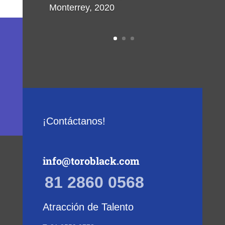
Monterrey, 2020
¡Contáctanos!
info@toroblack.com
81 2860 0568
Atracción de Talento