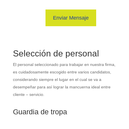
Enviar Mensaje
Selección de personal
El personal seleccionado para trabajar en nuestra firma,
es cuidadosamente escogido entre varios candidatos,
considerando siempre el lugar en el cual se va a
desempeñar para así lograr la mancuerna ideal entre
cliente – servicio.
Guardia de tropa