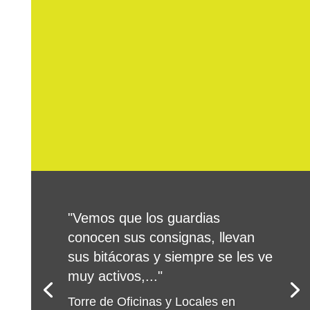
"Vemos que los guardias
conocen sus consignas, llevan
sus bitácoras y siempre se les ve
muy activos,..."
Torre de Oficinas y Locales en