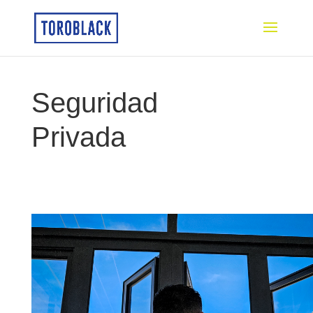
Seguridad
Privada