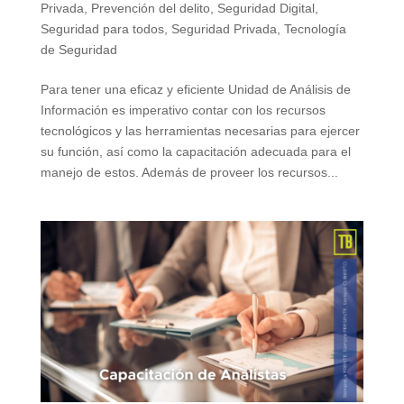
Privada
,
Prevención del delito
,
Seguridad Digital
,
Seguridad para todos
,
Seguridad Privada
,
Tecnología
de Seguridad
Para tener una eficaz y eficiente Unidad de Análisis de
Información es imperativo contar con los recursos
tecnológicos y las herramientas necesarias para ejercer
su función, así como la capacitación adecuada para el
manejo de estos. Además de proveer los recursos...