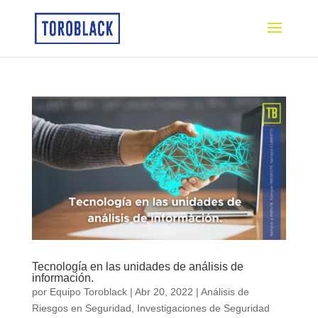
Tecnología en las unidades de análisis de
información.
por
Equipo Toroblack
|
Abr 20, 2022
|
Análisis de
Riesgos en Seguridad
,
Investigaciones de Seguridad