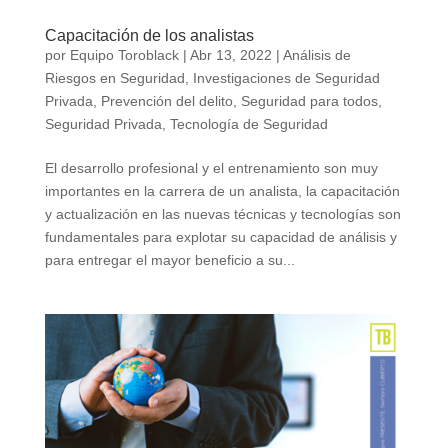
Capacitación de los analistas
por
Equipo Toroblack
|
Abr 13, 2022
|
Análisis de
Riesgos en Seguridad
,
Investigaciones de Seguridad
Privada
,
Prevención del delito
,
Seguridad para todos
,
Seguridad Privada
,
Tecnología de Seguridad
El desarrollo profesional y el entrenamiento son muy
importantes en la carrera de un analista, la capacitación
y actualización en las nuevas técnicas y tecnologías son
fundamentales para explotar su capacidad de análisis y
para entregar el mayor beneficio a su...