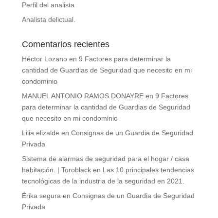
Perfil del analista
Analista delictual.
Comentarios recientes
Héctor Lozano
en
9 Factores para determinar la
cantidad de Guardias de Seguridad que necesito en mi
condominio
MANUEL ANTONIO RAMOS DONAYRE
en
9 Factores
para determinar la cantidad de Guardias de Seguridad
que necesito en mi condominio
Lilia elizalde
en
Consignas de un Guardia de Seguridad
Privada
Sistema de alarmas de seguridad para el hogar / casa
habitación. | Toroblack
en
Las 10 principales tendencias
tecnológicas de la industria de la seguridad en 2021.
Érika segura
en
Consignas de un Guardia de Seguridad
Privada