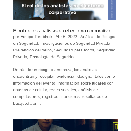
El rol de los analistas en el entorno corporativo
por
Equipo Toroblack
|
Abr 6, 2022
|
Análisis de Riesgos
en Seguridad
,
Investigaciones de Seguridad Privada
,
Prevención del delito
,
Seguridad para todos
,
Seguridad
Privada
,
Tecnología de Seguridad
Detrás de un riesgo o amenaza, los analistas
encuentran y recopilan evidencia fidedigna, tales como
información del evento, información sobre lugares con
antenas de celular, redes sociales, análisis de
computadores, registros financieros, resultados de
búsqueda en...