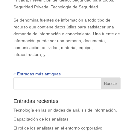
Seguridad Privada
,
Tecnología de Seguridad
Se denomina fuentes de información a todo tipo de
recurso que contiene datos útiles para satisfacer una
demanda de información o conocimiento. Una fuente de
información puede ser una persona, documento,
comunicación, actividad, material, equipo,
infraestructura, y...
« Entradas más antiguas
Entradas recientes
Tecnología en las unidades de análisis de información.
Capacitación de los analistas
El rol de los analistas en el entorno corporativo