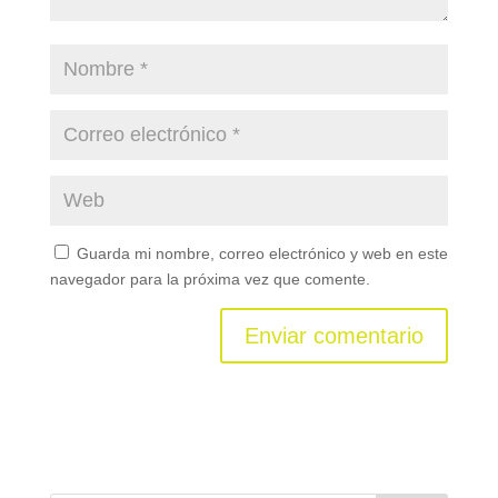
Guarda mi nombre, correo electrónico y web en este
navegador para la próxima vez que comente.