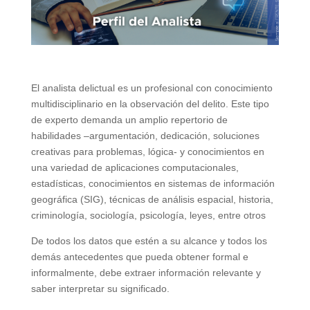
El analista delictual es un profesional con conocimiento
multidisciplinario en la observación del delito. Este tipo
de experto demanda un amplio repertorio de
habilidades –argumentación, dedicación, soluciones
creativas para problemas, lógica- y conocimientos en
una variedad de aplicaciones computacionales,
estadísticas, conocimientos en sistemas de información
geográfica (SIG), técnicas de análisis espacial, historia,
criminología, sociología, psicología, leyes, entre otros
De todos los datos que estén a su alcance y todos los
demás antecedentes que pueda obtener formal e
informalmente, debe extraer información relevante y
saber interpretar su significado.