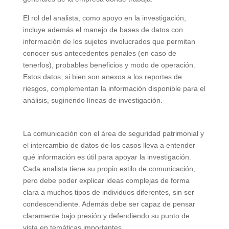
El rol del analista, como apoyo en la investigación,
incluye además el manejo de bases de datos con
información de los sujetos involucrados que permitan
conocer sus antecedentes penales (en caso de
tenerlos), probables beneficios y modo de operación.
Estos datos, si bien son anexos a los reportes de
riesgos, complementan la información disponible para el
análisis, sugiriendo líneas de investigación.
La comunicación con el área de seguridad patrimonial y
el intercambio de datos de los casos lleva a entender
qué información es útil para apoyar la investigación.
Cada analista tiene su propio estilo de comunicación,
pero debe poder explicar ideas complejas de forma
clara a muchos tipos de individuos diferentes, sin ser
condescendiente. Además debe ser capaz de pensar
claramente bajo presión y defendiendo su punto de
vista en temáticas importantes.