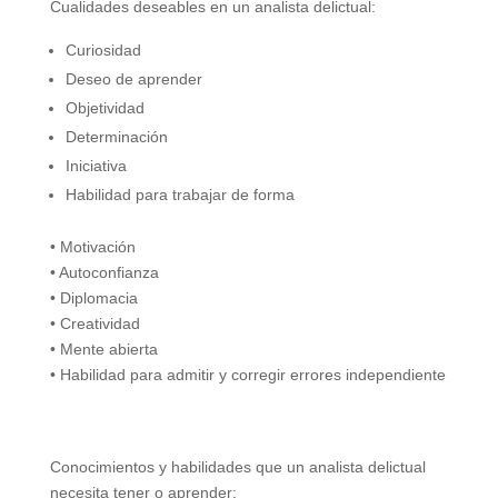
Cualidades deseables en un analista delictual:
Curiosidad
Deseo de aprender
Objetividad
Determinación
Iniciativa
Habilidad para trabajar de forma
• Motivación
• Autoconfianza
• Diplomacia
• Creatividad
• Mente abierta
• Habilidad para admitir y corregir errores independiente
Conocimientos y habilidades que un analista delictual
necesita tener o aprender: