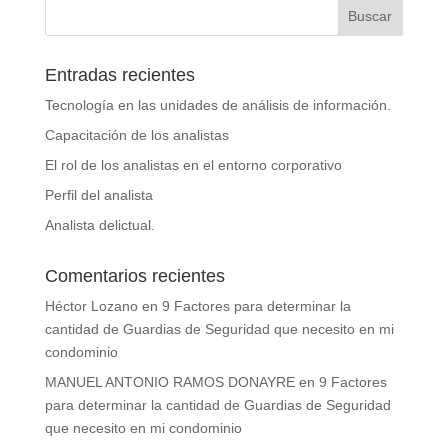
Entradas recientes
Tecnología en las unidades de análisis de información.
Capacitación de los analistas
El rol de los analistas en el entorno corporativo
Perfil del analista
Analista delictual.
Comentarios recientes
Héctor Lozano
en
9 Factores para determinar la
cantidad de Guardias de Seguridad que necesito en mi
condominio
MANUEL ANTONIO RAMOS DONAYRE
en
9 Factores
para determinar la cantidad de Guardias de Seguridad
que necesito en mi condominio