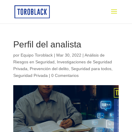
Perfil del analista
por
Equipo Toroblack
|
Mar 30, 2022
|
Análisis de
Riesgos en Seguridad
,
Investigaciones de Seguridad
Privada
,
Prevención del delito
,
Seguridad para todos
,
Seguridad Privada
|
0 Comentarios