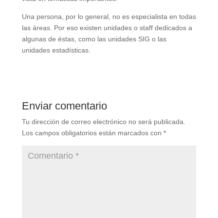
Una persona, por lo general, no es especialista en todas
las áreas. Por eso existen unidades o staff dedicados a
algunas de éstas, como las unidades SIG o las
unidades estadísticas.
Enviar comentario
Tu dirección de correo electrónico no será publicada.
Los campos obligatorios están marcados con
*