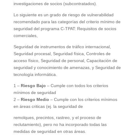
investigaciones de socios (subcontratados).
Lo siguiente es un grado de riesgo de vulnerabilidad
recomendado para las categorías del criterio mínimo de
seguridad del programa C-TPAT: Requisitos de socios
comerciales,
Seguridad de instrumentos de tráfico internacional,
Seguridad procesal, Seguridad física, Controles de
acceso físico, Seguridad de personal, Capacitación de
seguridad y conocimiento de amenazas, y Seguridad de
tecnología informática.
1 –
Riesgo Bajo
– Cumple con todos los criterios
mínimos de seguridad
2 –
Riesgo Medio
– Cumple con los criterios mínimos
en áreas criticas (ej. la seguridad de
remolques, precintos, rastreo, y el proceso de
reclutamiento), pero no ha incorporado todas las
medidas de seguridad en otras áreas.