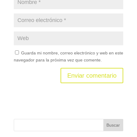
Guarda mi nombre, correo electrónico y web en este
navegador para la próxima vez que comente.