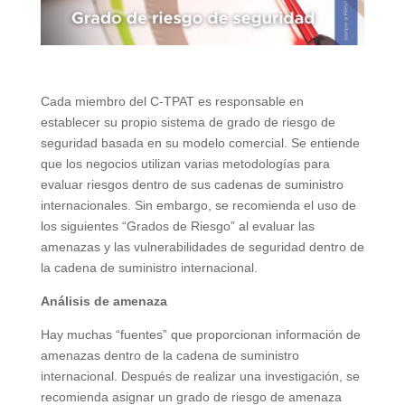
Cada miembro del C-TPAT es responsable en
establecer su propio sistema de grado de riesgo de
seguridad basada en su modelo comercial. Se entiende
que los negocios utilizan varias metodologías para
evaluar riesgos dentro de sus cadenas de suministro
internacionales. Sin embargo, se recomienda el uso de
los siguientes “Grados de Riesgo” al evaluar las
amenazas y las vulnerabilidades de seguridad dentro de
la cadena de suministro internacional.
Análisis de amenaza
Hay muchas “fuentes” que proporcionan información de
amenazas dentro de la cadena de suministro
internacional. Después de realizar una investigación, se
recomienda asignar un grado de riesgo de amenaza