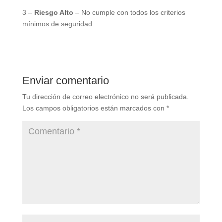
3 –
Riesgo Alto
– No cumple con todos los criterios
mínimos de seguridad.
Enviar comentario
Tu dirección de correo electrónico no será publicada.
Los campos obligatorios están marcados con
*