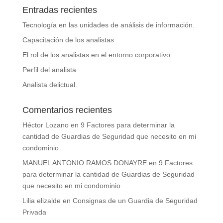
Entradas recientes
Tecnología en las unidades de análisis de información.
Capacitación de los analistas
El rol de los analistas en el entorno corporativo
Perfil del analista
Analista delictual.
Comentarios recientes
Héctor Lozano
en
9 Factores para determinar la
cantidad de Guardias de Seguridad que necesito en mi
condominio
MANUEL ANTONIO RAMOS DONAYRE
en
9 Factores
para determinar la cantidad de Guardias de Seguridad
que necesito en mi condominio
Lilia elizalde
en
Consignas de un Guardia de Seguridad
Privada