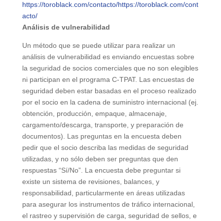
https://toroblack.com/contacto/
https://toroblack.com/cont
acto/
Análisis de vulnerabilidad
Un método que se puede utilizar para realizar un
análisis de vulnerabilidad es enviando encuestas sobre
la seguridad de socios comerciales que no son elegibles
ni participan en el programa C-TPAT. Las encuestas de
seguridad deben estar basadas en el proceso realizado
por el socio en la cadena de suministro internacional (ej.
obtención, producción, empaque, almacenaje,
cargamento/descarga, transporte, y preparación de
documentos). Las preguntas en la encuesta deben
pedir que el socio describa las medidas de seguridad
utilizadas, y no sólo deben ser preguntas que den
respuestas “Sí/No”. La encuesta debe preguntar si
existe un sistema de revisiones, balances, y
responsabilidad, particularmente en áreas utilizadas
para asegurar los instrumentos de tráfico internacional,
el rastreo y supervisión de carga, seguridad de sellos, e