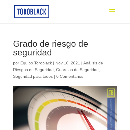
Grado de riesgo de
seguridad
por
Equipo Toroblack
|
Nov 10, 2021
|
Análisis de
Riesgos en Seguridad
,
Guardias de Seguridad
,
Seguridad para todos
|
0 Comentarios