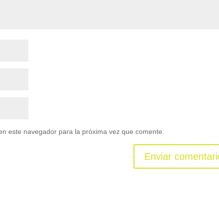
en este navegador para la próxima vez que comente.