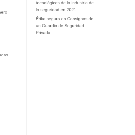
tecnológicas de la industria de
la seguridad en 2021.
nero
Érika segura
en
Consignas de
un Guardia de Seguridad
Privada
madas