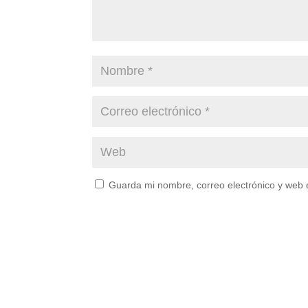
Guarda mi nombre, correo electrónico y web 