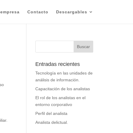
 empresa
Contacto
Descargables
Entradas recientes
Tecnología en las unidades de
análisis de información.
uso
Capacitación de los analistas
El rol de los analistas en el
entorno corporativo
Perfil del analista
iar.
Analista delictual.