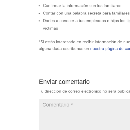
Confirmar la información con los familiares
Contar con una palabra secreta para familiares
Darles a conocer a tus empleados e hijos los t
víctimas
*Si estás interesado en recibir información de n
alguna duda escríbenos en
nuestra página de co
Enviar comentario
Tu dirección de correo electrónico no será public