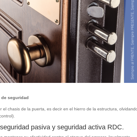
s de seguridad
l chasis de la puerta, es decir en el hierro de la estructura, olvidando
ontrol).
 seguridad pasiva y seguridad activa RDC.