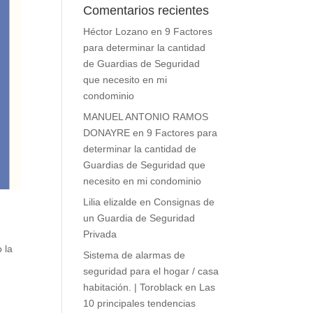
Comentarios recientes
Héctor Lozano
en
9 Factores
para determinar la cantidad
de Guardias de Seguridad
que necesito en mi
condominio
MANUEL ANTONIO RAMOS
DONAYRE
en
9 Factores para
determinar la cantidad de
Guardias de Seguridad que
necesito en mi condominio
Lilia elizalde
en
Consignas de
un Guardia de Seguridad
Privada
 la
Sistema de alarmas de
seguridad para el hogar / casa
habitación. | Toroblack
en
Las
10 principales tendencias