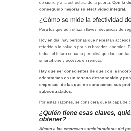
de cierre y a la estructura de la puerta.
Con la de
conseguido mejorar su efectividad integral.
¿Cómo se mide la efectividad de
Para los que aún utilizan llaves mecánicas de seg
Hoy en día, hay personas que necesitan accesos 
referida a la salud o por sus horarios laborales.
todos, el futuro cercano permitirá que las puertas
smartphone y accesos en remoto.
Hay que ser conscientes de que con la incorpo
adentramos en un terreno desconocido y pon
empresas, de las que no conocemos sus proto
subcontratados
.
Por estas razones, se considera que la capa de c
¿Quién tiene esas claves, qui
obtener?
Afecta a las empresas suministradoras del p