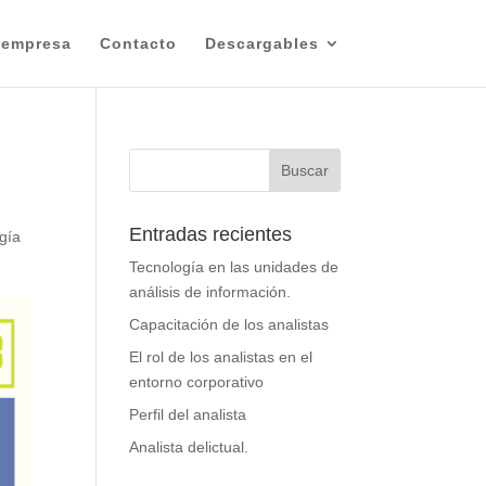
 empresa
Contacto
Descargables
Entradas recientes
gía
Tecnología en las unidades de
análisis de información.
Capacitación de los analistas
El rol de los analistas en el
entorno corporativo
Perfil del analista
Analista delictual.