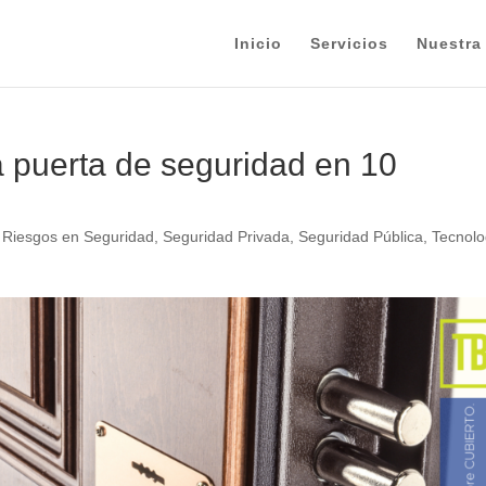
Inicio
Servicios
Nuestra
 puerta de seguridad en 10
e Riesgos en Seguridad
,
Seguridad Privada
,
Seguridad Pública
,
Tecnolo