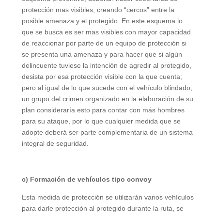
protección mas visibles, creando “cercos” entre la
posible amenaza y el protegido. En este esquema lo
que se busca es ser mas visibles con mayor capacidad
de reaccionar por parte de un equipo de protección si
se presenta una amenaza y para hacer que si algún
delincuente tuviese la intención de agredir al protegido,
desista por esa protección visible con la que cuenta;
pero al igual de lo que sucede con el vehículo blindado,
un grupo del crimen organizado en la elaboración de su
plan consideraría esto para contar con más hombres
para su ataque, por lo que cualquier medida que se
adopte deberá ser parte complementaria de un sistema
integral de seguridad.
c) Formación de vehículos tipo convoy
Esta medida de protección se utilizarán varios vehículos
para darle protección al protegido durante la ruta, se