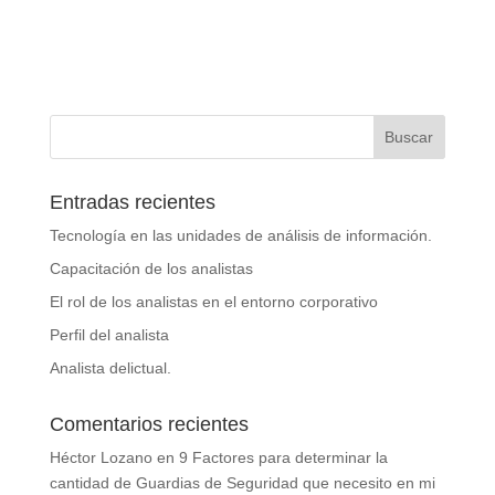
Entradas recientes
Tecnología en las unidades de análisis de información.
Capacitación de los analistas
El rol de los analistas en el entorno corporativo
Perfil del analista
Analista delictual.
Comentarios recientes
Héctor Lozano
en
9 Factores para determinar la
cantidad de Guardias de Seguridad que necesito en mi