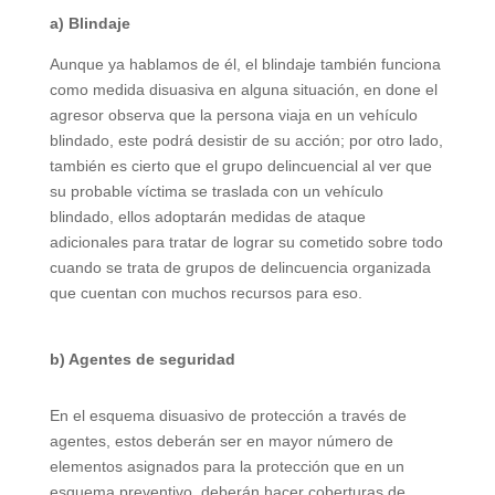
a) Blindaje
Aunque ya hablamos de él, el blindaje también funciona
como medida disuasiva en alguna situación, en done el
agresor observa que la persona viaja en un vehículo
blindado, este podrá desistir de su acción; por otro lado,
también es cierto que el grupo delincuencial al ver que
su probable víctima se traslada con un vehículo
blindado, ellos adoptarán medidas de ataque
adicionales para tratar de lograr su cometido sobre todo
cuando se trata de grupos de delincuencia organizada
que cuentan con muchos recursos para eso.
b) Agentes de seguridad
En el esquema disuasivo de protección a través de
agentes, estos deberán ser en mayor número de
elementos asignados para la protección que en un
esquema preventivo, deberán hacer coberturas de