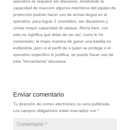
operativa se requiere ser disuasivo, mostrando la
capacidad de reacción algunos miembros del equipo de
protección podrán hacer uso de armas largas en el
operativo, para lograr 2 cometidos, ser disuasivos y
contar mayor capacidad de ataque. Ahora bien, con
esto no significa que deba de ser así, como lo he
comentado, la mejor manera de ganar una batalla es
evitándola, pero si el perfil de a quien se protege o el
operativo especifico lo justifica, se puede hacer uso de
esta “herramienta” disuasiva.
Enviar comentario
Tu dirección de correo electrónico no será publicada.
Los campos obligatorios están marcados con
*