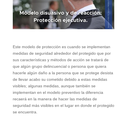
Este modelo de protección es cuando se implementan
medidas de seguridad alrededor del protegido que por
sus características y métodos de acción se tratará de
que algún grupo delincuencial o persona que quiera
hacerle algún daño a la persona que se protege desista
de llevar acabo su cometido debido a estas medidas
visibles; algunas medidas, aunque también se
implementan en el modelo preventivo la diferencia
recaerá en la manera de hacer las medidas de
seguridad más visibles en el lugar en donde el protegido
se encuentra.