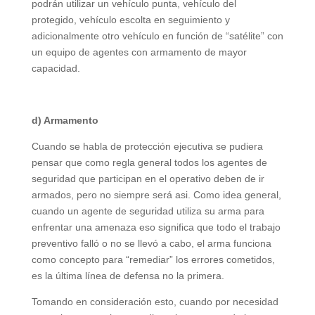
podrán utilizar un vehículo punta, vehículo del
protegido, vehículo escolta en seguimiento y
adicionalmente otro vehículo en función de “satélite” con
un equipo de agentes con armamento de mayor
capacidad.
d) Armamento
Cuando se habla de protección ejecutiva se pudiera
pensar que como regla general todos los agentes de
seguridad que participan en el operativo deben de ir
armados, pero no siempre será asi. Como idea general,
cuando un agente de seguridad utiliza su arma para
enfrentar una amenaza eso significa que todo el trabajo
preventivo falló o no se llevó a cabo, el arma funciona
como concepto para “remediar” los errores cometidos,
es la última línea de defensa no la primera.
Tomando en consideración esto, cuando por necesidad