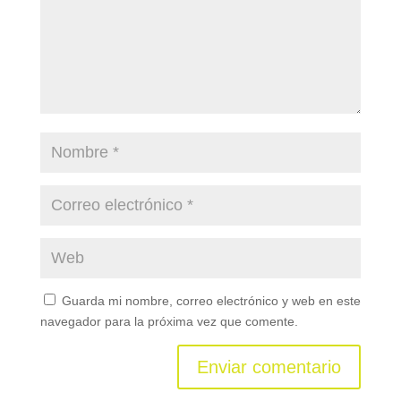
Guarda mi nombre, correo electrónico y web en este
navegador para la próxima vez que comente.