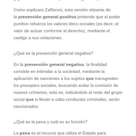
Como explicara Zaffaroni, esta versión etizante de
la
prevención general positiva
pretende que el poder
punitivo refuerza los valores ético-sociales (es decir, el
valor de actuar conforme al derecho), mediante el
castigo a sus violaciones.
¿Qué es la prevención general negativa?
En la
prevención general negativa
, la finalidad
consiste en intimidar a la sociedad, mediante la
aplicación de sanciones a los sujetos
que
transgreden
los preceptos sociales, buscando evitar la comisión de
nuevos crímenes, esto es, indicándole al resto del grupo
social
que
si llevan a cabo conductas criminales, serán
sancionados.
¿Qué es la pena y cuál es su función?
La
pena
es el recurso que utiliza el Estado para