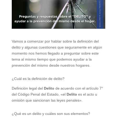
Vamos a comenzar por hablar sobre la definición del
delito y algunas cuestiones que seguramente en algún
momento nos hemos llegado a preguntar sobre este
tema al mismo tiempo que podemos ayudar a la
prevención del mismo desde nuestros hogares.
¿Cuál es la definición de delito?
Definición legal del
Delito
de acuerdo con el artículo 7°
del Código Penal del Estado, «el
Delito
es el acto u
omisión que sancionan las leyes penales».
¿Qué es un delito y cuáles son sus elementos?