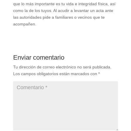
que lo más importante es tu vida e integridad física, así
como la de los tuyos. Al acudir a levantar un acta ante
las autoridades pide a familiares o vecinos que te
acompañen.
Enviar comentario
Tu dirección de correo electrónico no será publicada.
Los campos obligatorios están marcados con
*