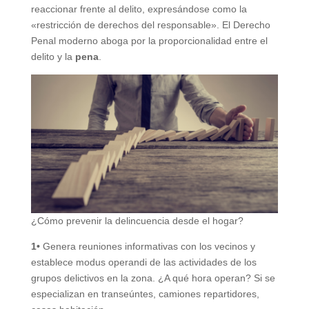
reaccionar frente al delito, expresándose como la
«restricción de derechos del responsable». El Derecho
Penal moderno aboga por la proporcionalidad entre el
delito y la
pena
.
¿Cómo prevenir la delincuencia desde el hogar?
1•
Genera reuniones informativas con los vecinos y
establece modus operandi de las actividades de los
grupos delictivos en la zona. ¿A qué hora operan? Si se
especializan en transeúntes, camiones repartidores,