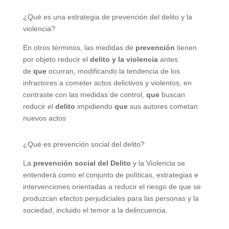
¿Qué es una estrategia de prevención del delito y la
violencia?
En otros términos, las medidas de
prevención
tienen
por objeto reducir el
delito y la violencia
antes
de
que
ocurran, modificando la tendencia de los
infractores a cometer actos delictivos y violentos, en
contraste con las medidas de control,
que
buscan
reducir el
delito
impidiendo
que
sus autores cometan
nuevos actos
¿Qué es prevención social del delito?
La
prevención social del Delito
y la Violencia se
entenderá como el conjunto de políticas, estrategias e
intervenciones orientadas a reducir el riesgo de que se
produzcan efectos perjudiciales para las personas y la
sociedad, incluido el temor a la delincuencia.