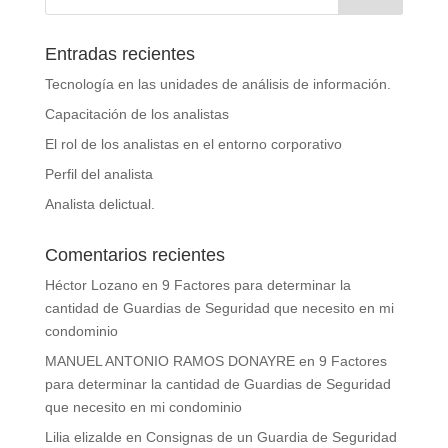
Entradas recientes
Tecnología en las unidades de análisis de información.
Capacitación de los analistas
El rol de los analistas en el entorno corporativo
Perfil del analista
Analista delictual.
Comentarios recientes
Héctor Lozano
en
9 Factores para determinar la
cantidad de Guardias de Seguridad que necesito en mi
condominio
MANUEL ANTONIO RAMOS DONAYRE
en
9 Factores
para determinar la cantidad de Guardias de Seguridad
que necesito en mi condominio
Lilia elizalde
en
Consignas de un Guardia de Seguridad