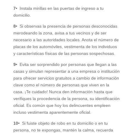
7•
Instala mirillas en las puertas de ingreso a tu
domicilio.
8•
Si observas la presencia de personas desconocidas
merodeando la zona, avisa a tus vecinos y de ser
necesario a las autoridades locales. Anota el número de
placas de los automóviles, vestimenta de los individuos
y características físicas de las personas sospechosas.
9•
Evita ser sorprendido por personas que llegan a las
casas y simulan representar a una empresa o institución
para ofrecer servicios gratuitos a cambio de información
clave como el número de personas que viven en la
casa. ¡Te cuidado! Nunca den información hasta que
verifiques la procedencia de la persona, su identificación
oficial. Es común que hoy los delincuentes empleen
incluso vestimenta aparentemente oficial.
10•
Si fuiste objeto de robo en tu domicilio o en tu
persona, no te expongas, mantén la calma, recuerda