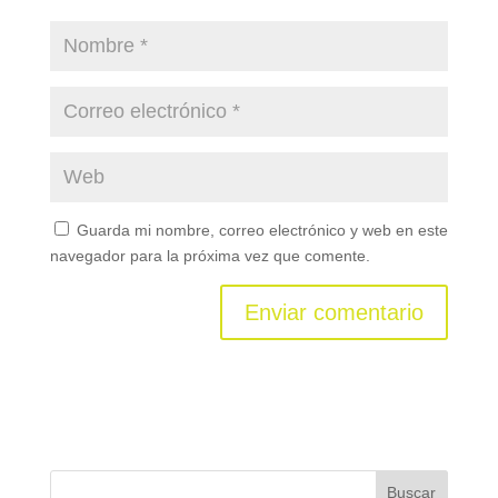
Guarda mi nombre, correo electrónico y web en este
navegador para la próxima vez que comente.