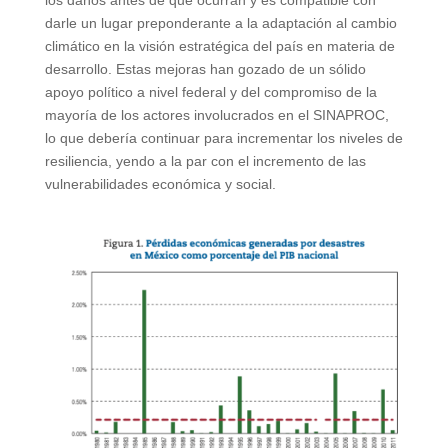
darle un lugar preponderante a la adaptación al cambio
climático en la visión estratégica del país en materia de
desarrollo. Estas mejoras han gozado de un sólido
apoyo político a nivel federal y del compromiso de la
mayoría de los actores involucrados en el SINAPROC,
lo que debería continuar para incrementar los niveles de
resiliencia, yendo a la par con el incremento de las
vulnerabilidades económica y social.