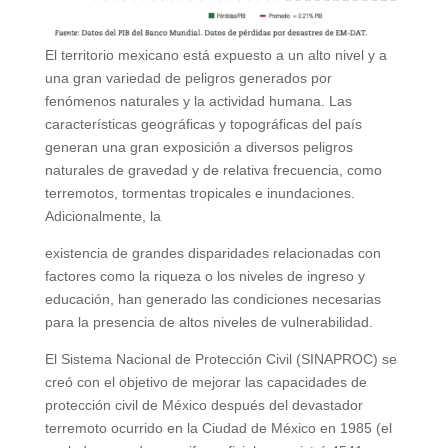
El territorio mexicano está expuesto a un alto nivel y a
una gran variedad de peligros generados por
fenómenos naturales y la actividad humana. Las
características geográficas y topográficas del país
generan una gran exposición a diversos peligros
naturales de gravedad y de relativa frecuencia, como
terremotos, tormentas tropicales e inundaciones.
Adicionalmente, la
existencia de grandes disparidades relacionadas con
factores como la riqueza o los niveles de ingreso y
educación, han generado las condiciones necesarias
para la presencia de altos niveles de vulnerabilidad.
El Sistema Nacional de Protección Civil (SINAPROC) se
creó con el objetivo de mejorar las capacidades de
protección civil de México después del devastador
terremoto ocurrido en la Ciudad de México en 1985 (el