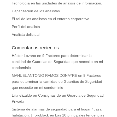
Tecnología en las unidades de análisis de información.
Capacitación de los analistas
El rol de los analistas en el entorno corporativo
Perfil del analista
Analista delictual.
Comentarios recientes
Héctor Lozano
en
9 Factores para determinar la
cantidad de Guardias de Seguridad que necesito en mi
condominio
MANUEL ANTONIO RAMOS DONAYRE
en
9 Factores
para determinar la cantidad de Guardias de Seguridad
que necesito en mi condominio
Lilia elizalde
en
Consignas de un Guardia de Seguridad
Privada
Sistema de alarmas de seguridad para el hogar / casa
habitación. | Toroblack
en
Las 10 principales tendencias