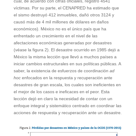
cual, de acuerdo con cifras oficiales, registró 4541
víctimas. Por su parte, el CENAPRED ha estimado que
el sismo destruyó 412 inmuebles, dañó otros 3124 y
causó más de 4 mil millones de dólares en daños
económicos). México no es el único país que ha
enfrentado un crecimiento en el nivel de las
afectaciones económicas generadas por desastres
(véase la figura 2). El desastre ocurrido en 1985 dejó a
México la misma lección que llevó a muchos países a
iniciar cambios estructurales en sus políticas públicas. A
saber, la existencia de esfuerzos de coordinación
ad
hoc
enfocados en la respuesta y recuperación ante
desastres de gran escala, los cuales son ineficientes en
el mejor de los casos e ineficaces en el peor. Esta
lección dejó en claro la necesidad de contar con un
enfoque integral y sistemático centrado en coordinar las
acciones de respuesta y recuperación ante un desastre.