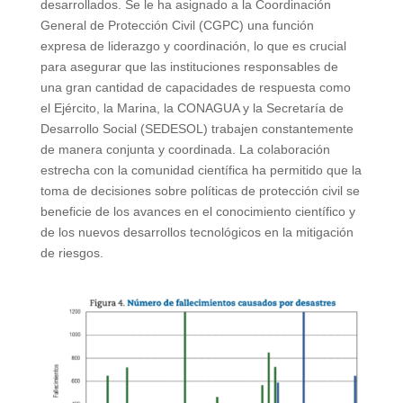
desarrollados. Se le ha asignado a la Coordinación
General de Protección Civil (CGPC) una función
expresa de liderazgo y coordinación, lo que es crucial
para asegurar que las instituciones responsables de
una gran cantidad de capacidades de respuesta como
el Ejército, la Marina, la CONAGUA y la Secretaría de
Desarrollo Social (SEDESOL) trabajen constantemente
de manera conjunta y coordinada. La colaboración
estrecha con la comunidad científica ha permitido que la
toma de decisiones sobre políticas de protección civil se
beneficie de los avances en el conocimiento científico y
de los nuevos desarrollos tecnológicos en la mitigación
de riesgos.