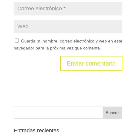
Guarda mi nombre, correo electrónico y web en este
navegador para la próxima vez que comente.
Entradas recientes