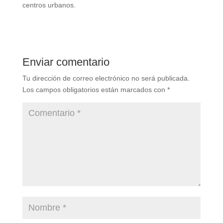
centros urbanos.
Enviar comentario
Tu dirección de correo electrónico no será publicada.
Los campos obligatorios están marcados con
*