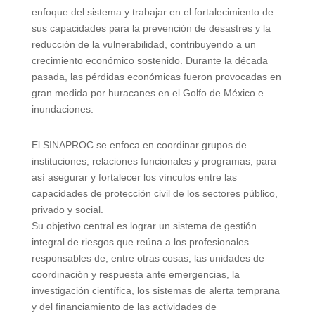
enfoque del sistema y trabajar en el fortalecimiento de
sus capacidades para la prevención de desastres y la
reducción de la vulnerabilidad, contribuyendo a un
crecimiento económico sostenido. Durante la década
pasada, las pérdidas económicas fueron provocadas en
gran medida por huracanes en el Golfo de México e
inundaciones.
El SINAPROC se enfoca en coordinar grupos de
instituciones, relaciones funcionales y programas, para
así asegurar y fortalecer los vínculos entre las
capacidades de protección civil de los sectores público,
privado y social.
Su objetivo central es lograr un sistema de gestión
integral de riesgos que reúna a los profesionales
responsables de, entre otras cosas, las unidades de
coordinación y respuesta ante emergencias, la
investigación científica, los sistemas de alerta temprana
y del financiamiento de las actividades de