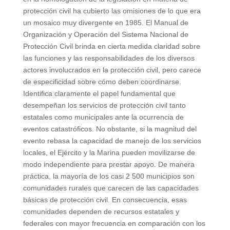
protección civil ha cubierto las omisiones de lo que era
un mosaico muy divergente en 1985. El Manual de
Organización y Operación del Sistema Nacional de
Protección Civil brinda en cierta medida claridad sobre
las funciones y las responsabilidades de los diversos
actores involucrados en la protección civil, pero carece
de especificidad sobre cómo deben coordinarse.
Identifica claramente el papel fundamental que
desempeñan los servicios de protección civil tanto
estatales como municipales ante la ocurrencia de
eventos catastróficos. No obstante, si la magnitud del
evento rebasa la capacidad de manejo de los servicios
locales, el Ejército y la Marina pueden movilizarse de
modo independiente para prestar apoyo. De manera
práctica, la mayoría de los casi 2 500 municipios son
comunidades rurales que carecen de las capacidades
básicas de protección civil. En consecuencia, esas
comunidades dependen de recursos estatales y
federales con mayor frecuencia en comparación con los