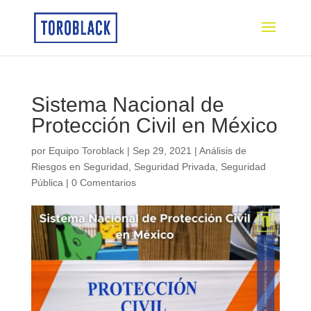
Sistema Nacional de
Protección Civil en México
por
Equipo Toroblack
|
Sep 29, 2021
|
Análisis de
Riesgos en Seguridad
,
Seguridad Privada
,
Seguridad
Pública
|
0 Comentarios