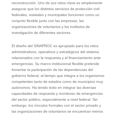
reconstrucción. Uno de sus retos clave es simplemente
asegurar que los distintos servicios de protección civil
federales, estatales y municipales funcionen como un
conjunto flexible junto con las empresas, las
organizaciones de voluntarios y los institutos de
investigación de diferentes sectores.
El diseño del SINAPROC es apropiado para los retos
administrativos, operativos y estratégicos del sistema
relacionados con la respuesta y el financiamiento ante
emergencias. Su marco institucional flexible pretende
fomentar la participación de las dependencias del
gobierno federal, al tiempo que integra a los organismos
competentes tanto de estados como de municipios muy
autónomos. Ha tenido éxito en integrar las diversas
capacidades de respuesta y monitoreo de emergencias
del sector público, especialmente a nivel federal. Sin
embargo, los vínculos formales con el sector privado y
las organizaciones de voluntarios se encuentran menos