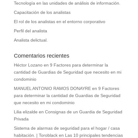
Tecnología en las unidades de análisis de información.
Capacitación de los analistas
El rol de los analistas en el entorno corporativo
Perfil del analista
Analista delictual.
Comentarios recientes
Héctor Lozano
en
9 Factores para determinar la
cantidad de Guardias de Seguridad que necesito en mi
condominio
MANUEL ANTONIO RAMOS DONAYRE
en
9 Factores
para determinar la cantidad de Guardias de Seguridad
que necesito en mi condominio
Lilia elizalde
en
Consignas de un Guardia de Seguridad
Privada
Sistema de alarmas de seguridad para el hogar / casa
habitación. | Toroblack
en
Las 10 principales tendencias