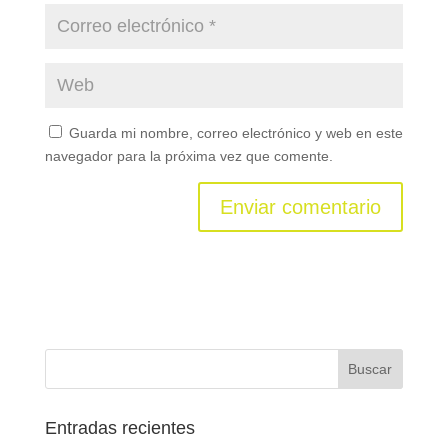
Guarda mi nombre, correo electrónico y web en este
navegador para la próxima vez que comente.
Entradas recientes