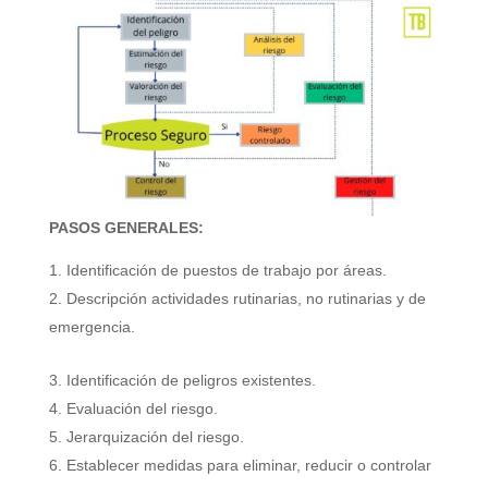
PASOS GENERALES:
Identificación de puestos de trabajo por áreas.
Descripción actividades rutinarias, no rutinarias y de
emergencia.
Identificación de peligros existentes.
Evaluación del riesgo.
Jerarquización del riesgo.
Establecer medidas para eliminar, reducir o controlar