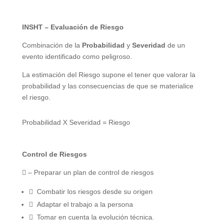
INSHT – Evaluación de Riesgo
Combinación de la
Probabilidad
y
Severidad
de un
evento identificado como peligroso.
La estimación del Riesgo supone el tener que valorar la
probabilidad y las consecuencias de que se materialice
el riesgo.
Probabilidad X Severidad = Riesgo
Control de Riesgos
 – Preparar un plan de control de riesgos
 Combatir los riesgos desde su origen
 Adaptar el trabajo a la persona
 Tomar en cuenta la evolución técnica.