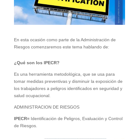
En esta ocasión como parte de la Administración de
Riesgos comenzaremos este tema hablando de:
¿Qué son los IPECR?
Es una herramienta metodológica, que se usa para
tomar medidas preventivas y disminuir la exposición de
los trabajadores a peligros identificados en seguridad y
salud ocupacional.
ADMINISTRACION DE RIESGOS
IPECR=
Identificación de Peligros, Evaluación y Control
de Riesgos.