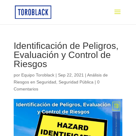
Identificación de Peligros,
Evaluación y Control de
Riesgos
por
Equipo Toroblack
|
Sep 22, 2021
|
Análisis de
Riesgos en Seguridad
,
Seguridad Pública
|
0
Comentarios