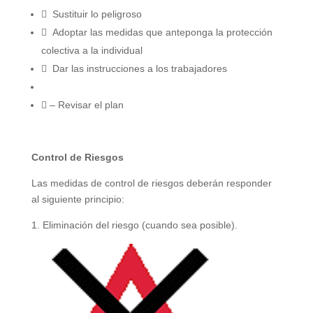
 Sustituir lo peligroso
 Adoptar las medidas que anteponga la protección
colectiva a la individual
 Dar las instrucciones a los trabajadores
 – Revisar el plan
Control de Riesgos
Las medidas de control de riesgos deberán responder
al siguiente principio:
1. Eliminación del riesgo (cuando sea posible).