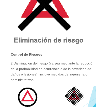
Control de Riesgos
2.Disminución del riesgo (ya sea mediante la reducción
de la probabilidad de ocurrencia o de la severidad de
daños o lesiones), incluye medidas de ingeniería o
administrativas.