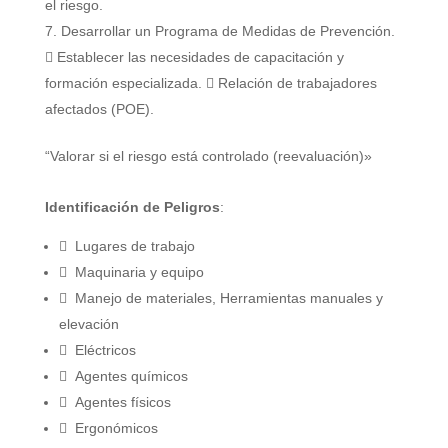
el riesgo.
Desarrollar un Programa de Medidas de Prevención.
 Establecer las necesidades de capacitación y
formación especializada.  Relación de trabajadores
afectados (POE).
“Valorar si el riesgo está controlado (reevaluación)»
Identificación de Peligros
:
 Lugares de trabajo
 Maquinaria y equipo
 Manejo de materiales, Herramientas manuales y
elevación
 Eléctricos
 Agentes químicos
 Agentes físicos
 Ergonómicos