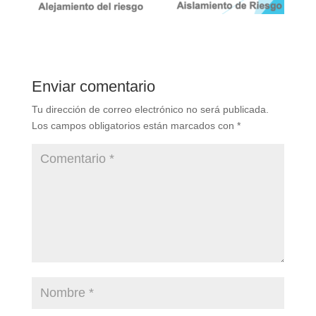
Enviar comentario
Tu dirección de correo electrónico no será publicada.
Los campos obligatorios están marcados con
*