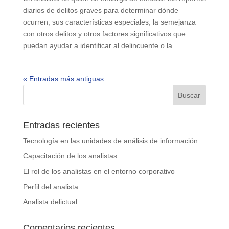
diarios de delitos graves para determinar dónde
ocurren, sus características especiales, la semejanza
con otros delitos y otros factores significativos que
puedan ayudar a identificar al delincuente o la...
« Entradas más antiguas
Entradas recientes
Tecnología en las unidades de análisis de información.
Capacitación de los analistas
El rol de los analistas en el entorno corporativo
Perfil del analista
Analista delictual.
Comentarios recientes