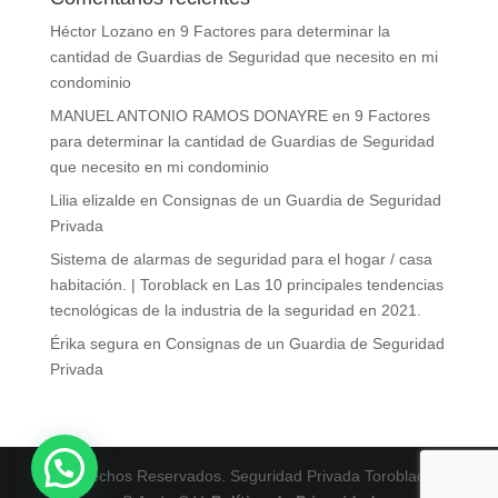
Héctor Lozano
en
9 Factores para determinar la
cantidad de Guardias de Seguridad que necesito en mi
condominio
MANUEL ANTONIO RAMOS DONAYRE
en
9 Factores
para determinar la cantidad de Guardias de Seguridad
que necesito en mi condominio
Lilia elizalde
en
Consignas de un Guardia de Seguridad
Privada
Sistema de alarmas de seguridad para el hogar / casa
habitación. | Toroblack
en
Las 10 principales tendencias
tecnológicas de la industria de la seguridad en 2021.
Érika segura
en
Consignas de un Guardia de Seguridad
Privada
Derechos Reservados. Seguridad Privada Toroblack