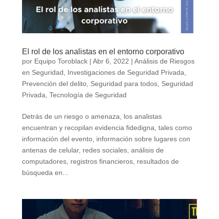
El rol de los analistas en el entorno corporativo
por
Equipo Toroblack
|
Abr 6, 2022
|
Análisis de Riesgos
en Seguridad
,
Investigaciones de Seguridad Privada
,
Prevención del delito
,
Seguridad para todos
,
Seguridad
Privada
,
Tecnología de Seguridad
Detrás de un riesgo o amenaza, los analistas
encuentran y recopilan evidencia fidedigna, tales como
información del evento, información sobre lugares con
antenas de celular, redes sociales, análisis de
computadores, registros financieros, resultados de
búsqueda en...