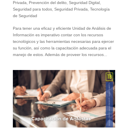
Privada
,
Prevención del delito
,
Seguridad Digital
,
Seguridad para todos
,
Seguridad Privada
,
Tecnología
de Seguridad
Para tener una eficaz y eficiente Unidad de Análisis de
Información es imperativo contar con los recursos
tecnológicos y las herramientas necesarias para ejercer
su función, así como la capacitación adecuada para el
manejo de estos. Además de proveer los recursos...