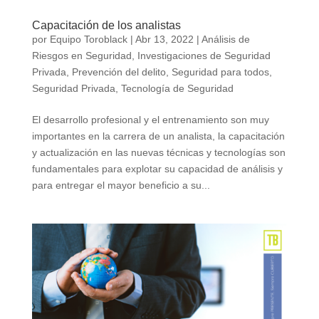
Capacitación de los analistas
por
Equipo Toroblack
|
Abr 13, 2022
|
Análisis de
Riesgos en Seguridad
,
Investigaciones de Seguridad
Privada
,
Prevención del delito
,
Seguridad para todos
,
Seguridad Privada
,
Tecnología de Seguridad
El desarrollo profesional y el entrenamiento son muy
importantes en la carrera de un analista, la capacitación
y actualización en las nuevas técnicas y tecnologías son
fundamentales para explotar su capacidad de análisis y
para entregar el mayor beneficio a su...