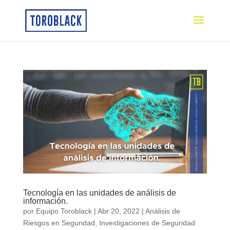
Tecnología en las unidades de análisis de
información.
por
Equipo Toroblack
|
Abr 20, 2022
|
Análisis de
Riesgos en Seguridad
,
Investigaciones de Seguridad