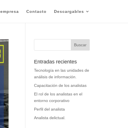
 empresa
Contacto
Descargables
Entradas recientes
Tecnología en las unidades de
análisis de información.
Capacitación de los analistas
El rol de los analistas en el
entorno corporativo
Perfil del analista
Analista delictual.