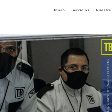
Inicio
Servicios
Nuestra