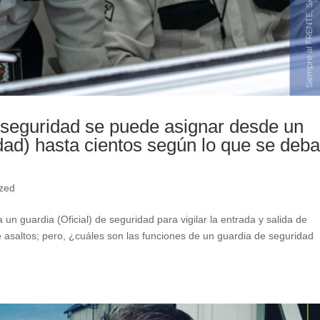
 seguridad se puede asignar desde un
dad) hasta cientos según lo que se deb
ized
un guardia (Oficial) de seguridad para vigilar la entrada y salida de
 asaltos; pero, ¿cuáles son las funciones de un guardia de seguridad