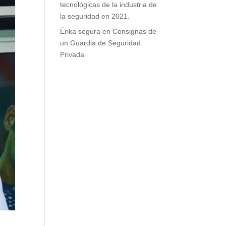
tecnológicas de la industria de
la seguridad en 2021.
Érika segura
en
Consignas de
un Guardia de Seguridad
Privada