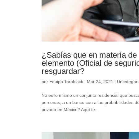
¿Sabías que en materia de
elemento (Oficial de seguri
resguardar?
por
Equipo Toroblack
|
Mar 24, 2021
|
Uncategor
No es lo mismo un conjunto residencial que busca 
personas, a un banco con altas probabilidades de
privada en México? Aquí te...