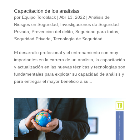
Capacitación de los analistas
por
Equipo Toroblack
|
Abr 13, 2022
|
Análisis de
Riesgos en Seguridad
,
Investigaciones de Seguridad
Privada
,
Prevención del delito
,
Seguridad para todos
,
Seguridad Privada
,
Tecnología de Seguridad
El desarrollo profesional y el entrenamiento son muy
importantes en la carrera de un analista, la capacitación
y actualización en las nuevas técnicas y tecnologías son
fundamentales para explotar su capacidad de análisis y
para entregar el mayor beneficio a su...