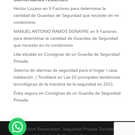
Héctor Lozano
en
9 Factores para determinar la
cantidad de Guardias de Seguridad que necesito en mi
condominio
MANUEL ANTONIO RAMOS DONAYRE
en
9 Factores
para determinar la cantidad de Guardias de Seguridad
que necesito en mi condominio
Lilia elizalde
en
Consignas de un Guardia de Seguridad
Privada
Sistema de alarmas de seguridad para el hogar / casa
habitación. | Toroblack
en
Las 10 principales tendencias
tecnológicas de la industria de la seguridad en 2021.
Érika segura
en
Consignas de un Guardia de Seguridad
Privada
Derechos Reservados. Seguridad Privada Toroblack