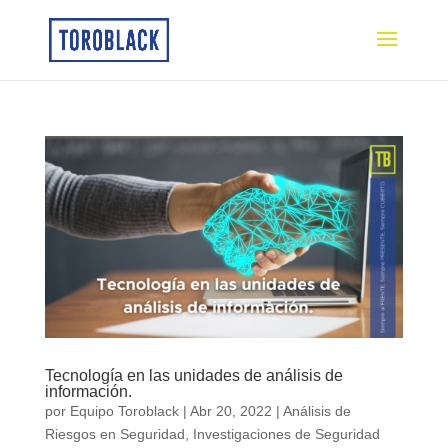
Tecnología en las unidades de análisis de
información.
por
Equipo Toroblack
|
Abr 20, 2022
|
Análisis de
Riesgos en Seguridad
,
Investigaciones de Seguridad