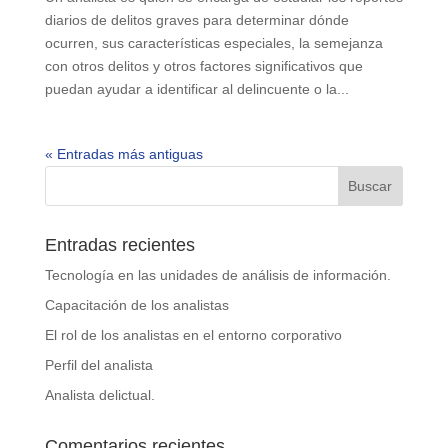
diarios de delitos graves para determinar dónde
ocurren, sus características especiales, la semejanza
con otros delitos y otros factores significativos que
puedan ayudar a identificar al delincuente o la...
« Entradas más antiguas
Entradas recientes
Tecnología en las unidades de análisis de información.
Capacitación de los analistas
El rol de los analistas en el entorno corporativo
Perfil del analista
Analista delictual.
Comentarios recientes