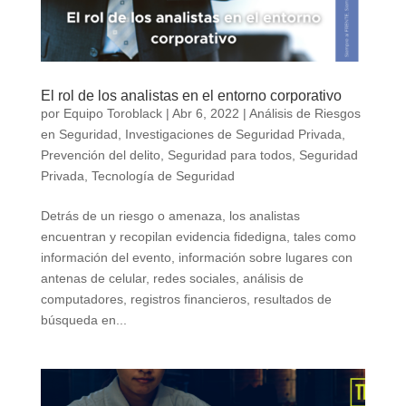
El rol de los analistas en el entorno corporativo
por
Equipo Toroblack
|
Abr 6, 2022
|
Análisis de Riesgos
en Seguridad
,
Investigaciones de Seguridad Privada
,
Prevención del delito
,
Seguridad para todos
,
Seguridad
Privada
,
Tecnología de Seguridad
Detrás de un riesgo o amenaza, los analistas
encuentran y recopilan evidencia fidedigna, tales como
información del evento, información sobre lugares con
antenas de celular, redes sociales, análisis de
computadores, registros financieros, resultados de
búsqueda en...