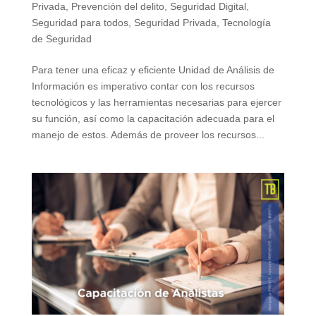
Privada
,
Prevención del delito
,
Seguridad Digital
,
Seguridad para todos
,
Seguridad Privada
,
Tecnología
de Seguridad
Para tener una eficaz y eficiente Unidad de Análisis de
Información es imperativo contar con los recursos
tecnológicos y las herramientas necesarias para ejercer
su función, así como la capacitación adecuada para el
manejo de estos. Además de proveer los recursos...