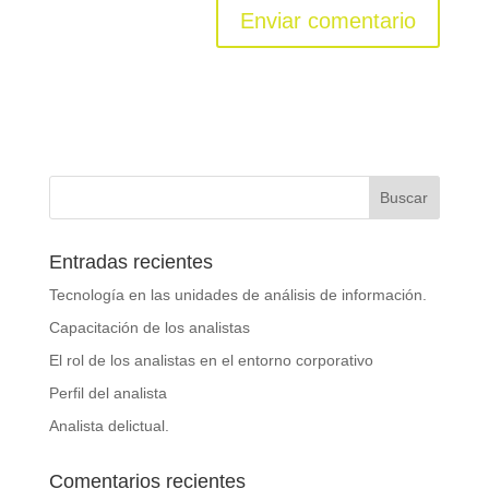
Entradas recientes
Tecnología en las unidades de análisis de información.
Capacitación de los analistas
El rol de los analistas en el entorno corporativo
Perfil del analista
Analista delictual.
Comentarios recientes