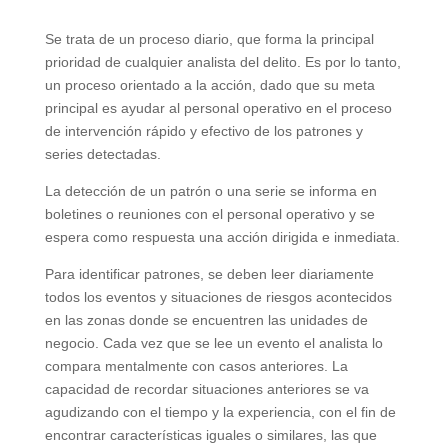
Se trata de un proceso diario, que forma la principal
prioridad de cualquier analista del delito. Es por lo tanto,
un proceso orientado a la acción, dado que su meta
principal es ayudar al personal operativo en el proceso
de intervención rápido y efectivo de los patrones y
series detectadas.
La detección de un patrón o una serie se informa en
boletines o reuniones con el personal operativo y se
espera como respuesta una acción dirigida e inmediata.
Para identificar patrones, se deben leer diariamente
todos los eventos y situaciones de riesgos acontecidos
en las zonas donde se encuentren las unidades de
negocio. Cada vez que se lee un evento el analista lo
compara mentalmente con casos anteriores. La
capacidad de recordar situaciones anteriores se va
agudizando con el tiempo y la experiencia, con el fin de
encontrar características iguales o similares, las que