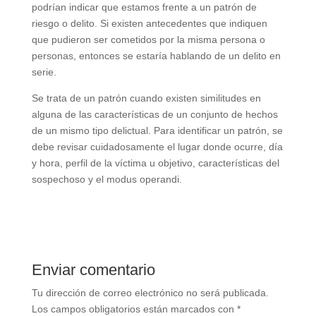
podrían indicar que estamos frente a un patrón de
riesgo o delito. Si existen antecedentes que indiquen
que pudieron ser cometidos por la misma persona o
personas, entonces se estaría hablando de un delito en
serie.
Se trata de un patrón cuando existen similitudes en
alguna de las características de un conjunto de hechos
de un mismo tipo delictual. Para identificar un patrón, se
debe revisar cuidadosamente el lugar donde ocurre, día
y hora, perfil de la víctima u objetivo, características del
sospechoso y el modus operandi.
Enviar comentario
Tu dirección de correo electrónico no será publicada.
Los campos obligatorios están marcados con
*