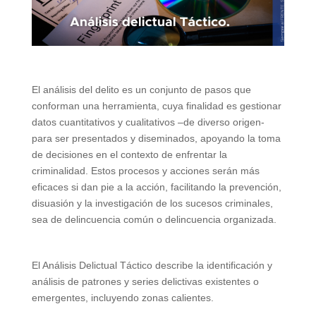
El análisis del delito es un conjunto de pasos que
conforman una herramienta, cuya finalidad es gestionar
datos cuantitativos y cualitativos –de diverso origen-
para ser presentados y diseminados, apoyando la toma
de decisiones en el contexto de enfrentar la
criminalidad. Estos procesos y acciones serán más
eficaces si dan pie a la acción, facilitando la prevención,
disuasión y la investigación de los sucesos criminales,
sea de delincuencia común o delincuencia organizada.
El Análisis Delictual Táctico describe la identificación y
análisis de patrones y series delictivas existentes o
emergentes, incluyendo zonas calientes.