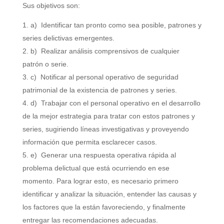
Sus objetivos son:
a) Identificar tan pronto como sea posible, patrones y
series delictivas emergentes.
b) Realizar análisis comprensivos de cualquier
patrón o serie.
c) Notificar al personal operativo de seguridad
patrimonial de la existencia de patrones y series.
d) Trabajar con el personal operativo en el desarrollo
de la mejor estrategia para tratar con estos patrones y
series, sugiriendo líneas investigativas y proveyendo
información que permita esclarecer casos.
e) Generar una respuesta operativa rápida al
problema delictual que está ocurriendo en ese
momento. Para lograr esto, es necesario primero
identificar y analizar la situación, entender las causas y
los factores que la están favoreciendo, y finalmente
entregar las recomendaciones adecuadas.