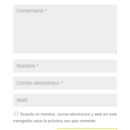
Guarda mi nombre, correo electrónico y web en este
navegador para la próxima vez que comente.