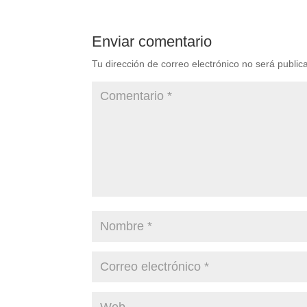
Enviar comentario
Tu dirección de correo electrónico no será public