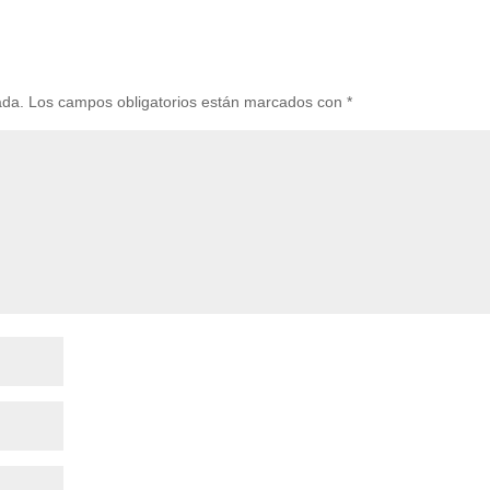
ada.
Los campos obligatorios están marcados con
*