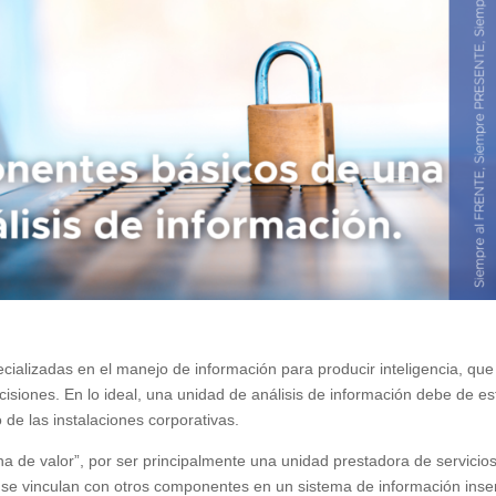
ializadas en el manejo de información para producir inteligencia, que
isiones. En lo ideal, una unidad de análisis de información debe de es
 de las instalaciones corporativas.
a de valor”, por ser principalmente una unidad prestadora de servicios
 se vinculan con otros componentes en un sistema de información inse