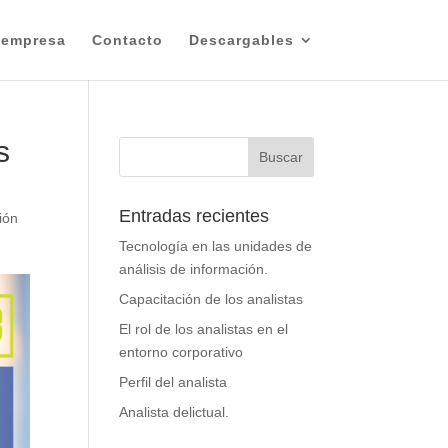
 empresa
Contacto
Descargables
s
Entradas recientes
ión
Tecnología en las unidades de
análisis de información.
Capacitación de los analistas
El rol de los analistas en el
entorno corporativo
Perfil del analista
Analista delictual.