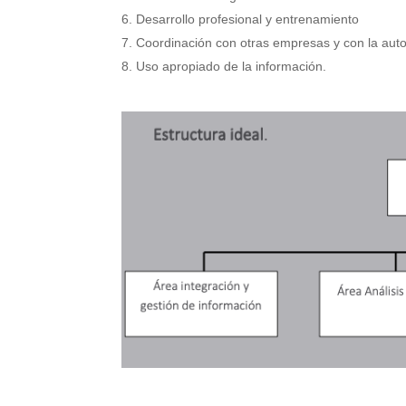
Desarrollo profesional y entrenamiento
Coordinación con otras empresas y con la aut
Uso apropiado de la información.