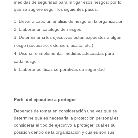
medidas de seguridad para mitigar esos riesgos; por lo
que se sugiere seguir los siguientes pasos:
Llevar a cabo un análisis de riesgo en la organización
Elaborar un catálogo de riesgos
Determinar si los ejecutivos están expuestos a algún
riesgo (secuestro, extorsión, asalto, etc.)
Diseñar e implementar medidas adecuadas para
cada riesgo
Elaborar políticas corporativas de seguridad
Perfil del ejecutivo a proteger
Debemos de tomar en consideración una vez que se
determine que es necesaria la protección personal es
considerar el tipo de ejecutivo a proteger, cuál es su
posición dentro de la organización y cuáles son sus