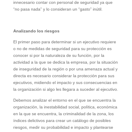
innecesario contar con personal de seguridad ya que
“no pasa nada” y lo consideran un “gasto” inútil.
Analizando los riesgos
El primer paso para determinar si un ejecutivo requiere
o no de medidas de seguridad para su protección es
conocer si por la naturaleza de su función, por la
actividad a la que se dedica la empresa, por la situación
de inseguridad de la región o por una amenaza actual y
directa es necesario considerar la protección para sus
ejecutivos, midiendo el impacto y sus consecuencias en
la organización si algo les llegara a suceder al ejecutivo.
Debemos analizar el entorno en el que se encuentra la
organización, la inestabilidad social, política, económica
en la que se encuentra, la criminalidad de la zona, los
índices delictivos para crear un catálogo de posibles
riesgos, medir su probabilidad e impacto y plantearse