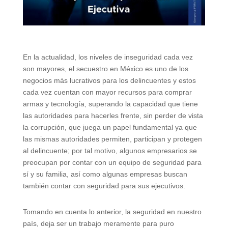
En la actualidad, los niveles de inseguridad cada vez
son mayores, el secuestro en México es uno de los
negocios más lucrativos para los delincuentes y estos
cada vez cuentan con mayor recursos para comprar
armas y tecnología, superando la capacidad que tiene
las autoridades para hacerles frente, sin perder de vista
la corrupción, que juega un papel fundamental ya que
las mismas autoridades permiten, participan y protegen
al delincuente; por tal motivo, algunos empresarios se
preocupan por contar con un equipo de seguridad para
sí y su familia, así como algunas empresas buscan
también contar con seguridad para sus ejecutivos.
Tomando en cuenta lo anterior, la seguridad en nuestro
país, deja ser un trabajo meramente para puro