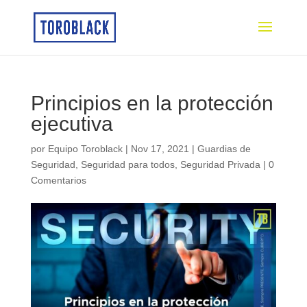
Principios en la protección
ejecutiva
por
Equipo Toroblack
|
Nov 17, 2021
|
Guardias de
Seguridad
,
Seguridad para todos
,
Seguridad Privada
|
0
Comentarios