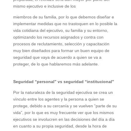
mismo ejecutivo e inclusive de los
miembros de su familia, por lo que debemos diseñar e
implementar medidas que no trastoquen en lo posible la
vida cotidiana del ejecutivo, su familia y su entorno,
optimizando los recursos asignados y contra con
procesos de reclutamiento, selección y capacitación
muy bien diseñados para formar un buen equipo de
seguridad que vaya de acuerdo a quien se va a
proteger, de lo que hablaremos más adelante.
Seguridad “personal” vs seguridad “institucional”
Por la naturaleza de la seguridad ejecutiva se crea un
vínculo entre los agentes y la persona a quien se
protege, debido a su cercanía y se vuelven “parte de su
vida”, por lo que es muy frecuente ver que los mismos
ejecutivos se involucren en las decisiones del día a día
en cuanto a su propia seguridad, desde la hora de