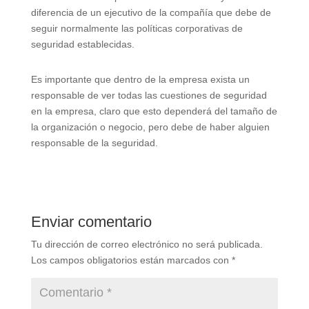
diferencia de un ejecutivo de la compañía que debe de
seguir normalmente las políticas corporativas de
seguridad establecidas.
Es importante que dentro de la empresa exista un
responsable de ver todas las cuestiones de seguridad
en la empresa, claro que esto dependerá del tamaño de
la organización o negocio, pero debe de haber alguien
responsable de la seguridad.
Enviar comentario
Tu dirección de correo electrónico no será publicada.
Los campos obligatorios están marcados con
*