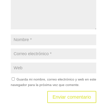
Guarda mi nombre, correo electrónico y web en este
navegador para la próxima vez que comente.