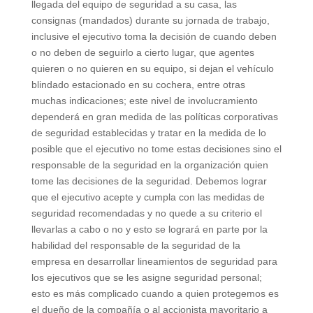
llegada del equipo de seguridad a su casa, las
consignas (mandados) durante su jornada de trabajo,
inclusive el ejecutivo toma la decisión de cuando deben
o no deben de seguirlo a cierto lugar, que agentes
quieren o no quieren en su equipo, si dejan el vehículo
blindado estacionado en su cochera, entre otras
muchas indicaciones; este nivel de involucramiento
dependerá en gran medida de las políticas corporativas
de seguridad establecidas y tratar en la medida de lo
posible que el ejecutivo no tome estas decisiones sino el
responsable de la seguridad en la organización quien
tome las decisiones de la seguridad. Debemos lograr
que el ejecutivo acepte y cumpla con las medidas de
seguridad recomendadas y no quede a su criterio el
llevarlas a cabo o no y esto se logrará en parte por la
habilidad del responsable de la seguridad de la
empresa en desarrollar lineamientos de seguridad para
los ejecutivos que se les asigne seguridad personal;
esto es más complicado cuando a quien protegemos es
el dueño de la compañía o al accionista mayoritario a