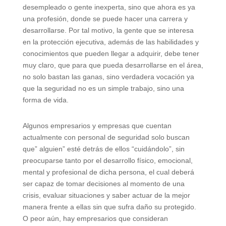
desempleado o gente inexperta, sino que ahora es ya
una profesión, donde se puede hacer una carrera y
desarrollarse. Por tal motivo, la gente que se interesa
en la protección ejecutiva, además de las habilidades y
conocimientos que pueden llegar a adquirir, debe tener
muy claro, que para que pueda desarrollarse en el área,
no solo bastan las ganas, sino verdadera vocación ya
que la seguridad no es un simple trabajo, sino una
forma de vida.
Algunos empresarios y empresas que cuentan
actualmente con personal de seguridad solo buscan
que” alguien” esté detrás de ellos “cuidándolo”, sin
preocuparse tanto por el desarrollo físico, emocional,
mental y profesional de dicha persona, el cual deberá
ser capaz de tomar decisiones al momento de una
crisis, evaluar situaciones y saber actuar de la mejor
manera frente a ellas sin que sufra daño su protegido.
O peor aún, hay empresarios que consideran