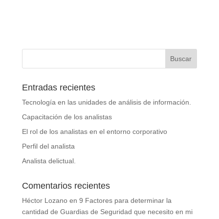
Entradas recientes
Tecnología en las unidades de análisis de información.
Capacitación de los analistas
El rol de los analistas en el entorno corporativo
Perfil del analista
Analista delictual.
Comentarios recientes
Héctor Lozano
en
9 Factores para determinar la
cantidad de Guardias de Seguridad que necesito en mi