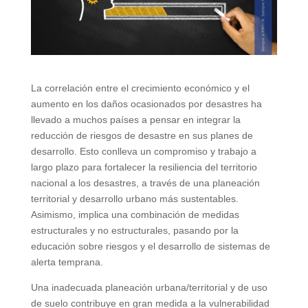
La correlación entre el crecimiento económico y el
aumento en los daños ocasionados por desastres ha
llevado a muchos países a pensar en integrar la
reducción de riesgos de desastre en sus planes de
desarrollo. Esto conlleva un compromiso y trabajo a
largo plazo para fortalecer la resiliencia del territorio
nacional a los desastres, a través de una planeación
territorial y desarrollo urbano más sustentables.
Asimismo, implica una combinación de medidas
estructurales y no estructurales, pasando por la
educación sobre riesgos y el desarrollo de sistemas de
alerta temprana.
Una inadecuada planeación urbana/territorial y de uso
de suelo contribuye en gran medida a la vulnerabilidad