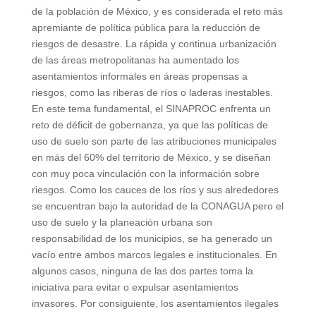
de la población de México, y es considerada el reto más
apremiante de política pública para la reducción de
riesgos de desastre. La rápida y continua urbanización
de las áreas metropolitanas ha aumentado los
asentamientos informales en áreas propensas a
riesgos, como las riberas de ríos o laderas inestables.
En este tema fundamental, el SINAPROC enfrenta un
reto de déficit de gobernanza, ya que las políticas de
uso de suelo son parte de las atribuciones municipales
en más del 60% del territorio de México, y se diseñan
con muy poca vinculación con la información sobre
riesgos. Como los cauces de los ríos y sus alrededores
se encuentran bajo la autoridad de la CONAGUA pero el
uso de suelo y la planeación urbana son
responsabilidad de los municipios, se ha generado un
vacío entre ambos marcos legales e institucionales. En
algunos casos, ninguna de las dos partes toma la
iniciativa para evitar o expulsar asentamientos
invasores. Por consiguiente, los asentamientos ilegales