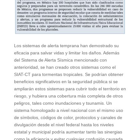
Los sistemas de alerta temprana han demostrado su
eficacia para salvar vidas y limitar los daños. Además
del Sistema de Alerta Sísmica mencionado con
anterioridad, se han creado otros sistemas como el
SIAT-CT para tormentas tropicales. Se podrían obtener
beneficios significativos en la seguridad pública si se
ampliarán estos sistemas para cubrir todo el territorio en
riesgo, y hubiera una cobertura más completa de otros
peligros, tales como inundaciones y tsunamis. Un
sistema homologado a nivel nacional con el mismo uso
de símbolos, códigos de color, protocolos y canales de
divulgación desde el nivel federal hasta los niveles
estatal y municipal podría aumentar tanto las sinergias
como la eficiencia y evitar cualquier confusión causada