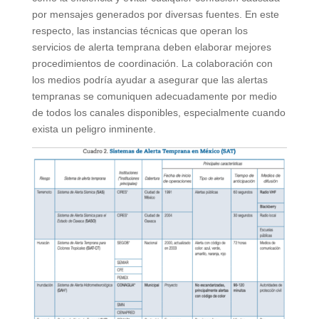
por mensajes generados por diversas fuentes. En este
respecto, las instancias técnicas que operan los
servicios de alerta temprana deben elaborar mejores
procedimientos de coordinación. La colaboración con
los medios podría ayudar a asegurar que las alertas
tempranas se comuniquen adecuadamente por medio
de todos los canales disponibles, especialmente cuando
exista un peligro inminente.