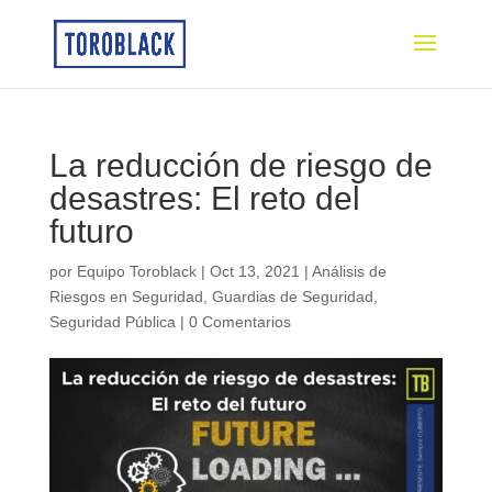
La reducción de riesgo de
desastres: El reto del
futuro
por
Equipo Toroblack
|
Oct 13, 2021
|
Análisis de
Riesgos en Seguridad
,
Guardias de Seguridad
,
Seguridad Pública
|
0 Comentarios