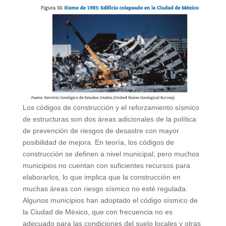
Los códigos de construcción y el reforzamiento sísmico
de estructuras son dos áreas adicionales de la política
de prevención de riesgos de desastre con mayor
posibilidad de mejora. En teoría, los códigos de
construcción se definen a nivel municipal; pero muchos
municipios no cuentan con suficientes recursos para
elaborarlos, lo que implica que la construcción en
muchas áreas con riesgo sísmico no esté regulada.
Algunos municipios han adoptado el código sísmico de
la Ciudad de México, que con frecuencia no es
adecuado para las condiciones del suelo locales y otras