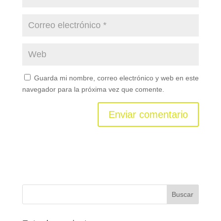
Guarda mi nombre, correo electrónico y web en este
navegador para la próxima vez que comente.