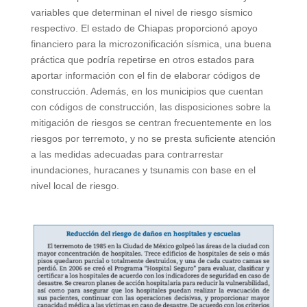
variables que determinan el nivel de riesgo sísmico
respectivo. El estado de Chiapas proporcionó apoyo
financiero para la microzonificación sísmica, una buena
práctica que podría repetirse en otros estados para
aportar información con el fin de elaborar códigos de
construcción. Además, en los municipios que cuentan
con códigos de construcción, las disposiciones sobre la
mitigación de riesgos se centran frecuentemente en los
riesgos por terremoto, y no se presta suficiente atención
a las medidas adecuadas para contrarrestar
inundaciones, huracanes y tsunamis con base en el
nivel local de riesgo.