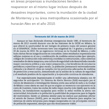
en áreas propensas a inundaciones tienden a
reaparecer en el mismo lugar incluso después de
desastres importantes, como la inundación de la ciudad
de Monterrey y su área metropolitana ocasionada por el
huracán Alex en el año 2010.