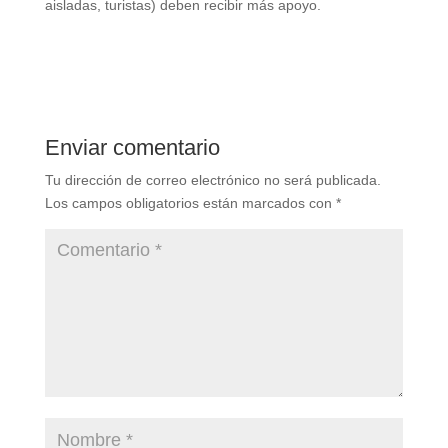
aisladas, turistas) deben recibir más apoyo.
Enviar comentario
Tu dirección de correo electrónico no será publicada.
Los campos obligatorios están marcados con
*