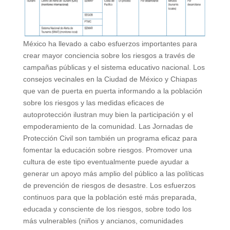
México ha llevado a cabo esfuerzos importantes para
crear mayor conciencia sobre los riesgos a través de
campañas públicas y el sistema educativo nacional. Los
consejos vecinales en la Ciudad de México y Chiapas
que van de puerta en puerta informando a la población
sobre los riesgos y las medidas eficaces de
autoprotección ilustran muy bien la participación y el
empoderamiento de la comunidad. Las Jornadas de
Protección Civil son también un programa eficaz para
fomentar la educación sobre riesgos. Promover una
cultura de este tipo eventualmente puede ayudar a
generar un apoyo más amplio del público a las políticas
de prevención de riesgos de desastre. Los esfuerzos
continuos para que la población esté más preparada,
educada y consciente de los riesgos, sobre todo los
más vulnerables (niños y ancianos, comunidades