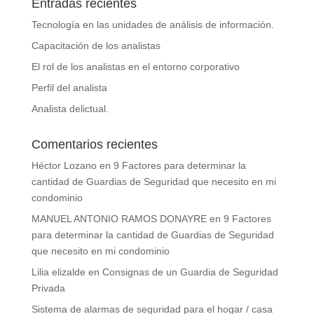
Entradas recientes
Tecnología en las unidades de análisis de información.
Capacitación de los analistas
El rol de los analistas en el entorno corporativo
Perfil del analista
Analista delictual.
Comentarios recientes
Héctor Lozano
en
9 Factores para determinar la
cantidad de Guardias de Seguridad que necesito en mi
condominio
MANUEL ANTONIO RAMOS DONAYRE
en
9 Factores
para determinar la cantidad de Guardias de Seguridad
que necesito en mi condominio
Lilia elizalde
en
Consignas de un Guardia de Seguridad
Privada
Sistema de alarmas de seguridad para el hogar / casa