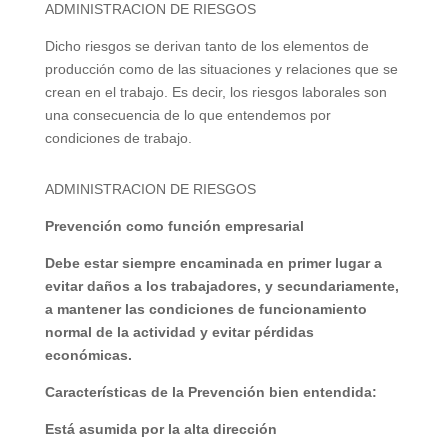
ADMINISTRACION DE RIESGOS
Dicho riesgos se derivan tanto de los elementos de
producción como de las situaciones y relaciones que se
crean en el trabajo. Es decir, los riesgos laborales son
una consecuencia de lo que entendemos por
condiciones de trabajo.
ADMINISTRACION DE RIESGOS
Prevención como función empresarial
Debe estar siempre encaminada en primer lugar a
evitar daños a los trabajadores, y secundariamente,
a mantener las condiciones de funcionamiento
normal de la actividad y evitar pérdidas
económicas.
Características de la Prevención bien entendida:
Está asumida por la alta dirección