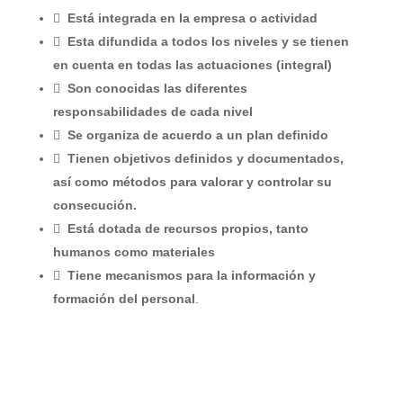

Está integrada en la empresa o actividad

Esta difundida a todos los niveles y se tienen
en cuenta en todas las actuaciones (integral)

Son conocidas las diferentes
responsabilidades de cada nivel

Se organiza de acuerdo a un plan definido

Tienen objetivos definidos y documentados,
así como métodos para valorar y controlar su
consecución.

Está dotada de recursos propios, tanto
humanos como materiales

Tiene mecanismos para la información y
formación del personal
.