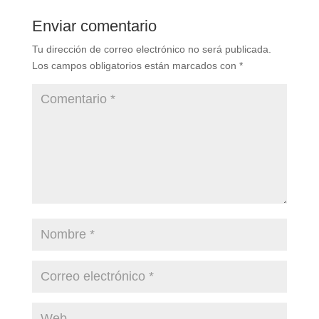
Enviar comentario
Tu dirección de correo electrónico no será publicada.
Los campos obligatorios están marcados con
*