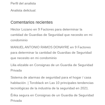
Perfil del analista
Analista delictual.
Comentarios recientes
Héctor Lozano
en
9 Factores para determinar la
cantidad de Guardias de Seguridad que necesito en mi
condominio
MANUEL ANTONIO RAMOS DONAYRE
en
9 Factores
para determinar la cantidad de Guardias de Seguridad
que necesito en mi condominio
Lilia elizalde
en
Consignas de un Guardia de Seguridad
Privada
Sistema de alarmas de seguridad para el hogar / casa
habitación. | Toroblack
en
Las 10 principales tendencias
tecnológicas de la industria de la seguridad en 2021.
Érika segura
en
Consignas de un Guardia de Seguridad
Privada