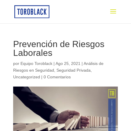
Prevención de Riesgos
Laborales
por
Equipo Toroblack
|
Ago 25, 2021
|
Análisis de
Riesgos en Seguridad
,
Seguridad Privada
,
Uncategorized
|
0 Comentarios