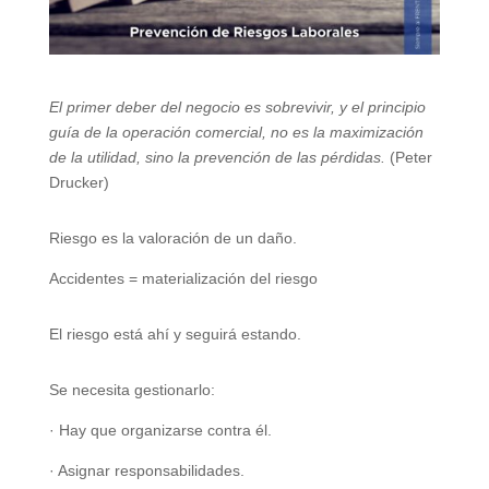
El primer deber del negocio es sobrevivir, y el principio
guía de la operación comercial, no es la maximización
de la utilidad, sino la prevención de las pérdidas.
(Peter
Drucker)
Riesgo es la valoración de un daño.
Accidentes = materialización del riesgo
El riesgo está ahí y seguirá estando.
Se necesita gestionarlo:
· Hay que organizarse contra él.
· Asignar responsabilidades.