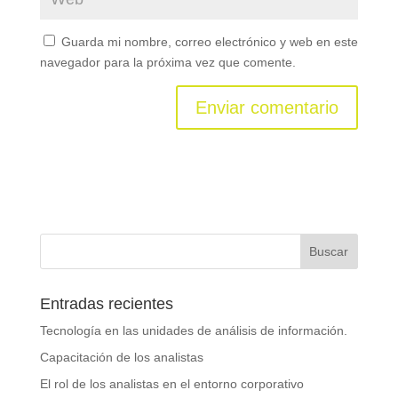
Guarda mi nombre, correo electrónico y web en este
navegador para la próxima vez que comente.
Entradas recientes
Tecnología en las unidades de análisis de información.
Capacitación de los analistas
El rol de los analistas en el entorno corporativo