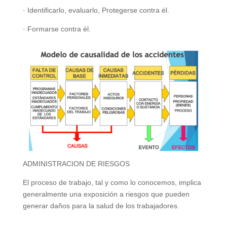
· Identificarlo, evaluarlo, Protegerse contra él.
· Formarse contra él.
ADMINISTRACION DE RIESGOS
El proceso de trabajo, tal y como lo conocemos, implica
generalmente una exposición a riesgos que pueden
generar daños para la salud de los trabajadores.