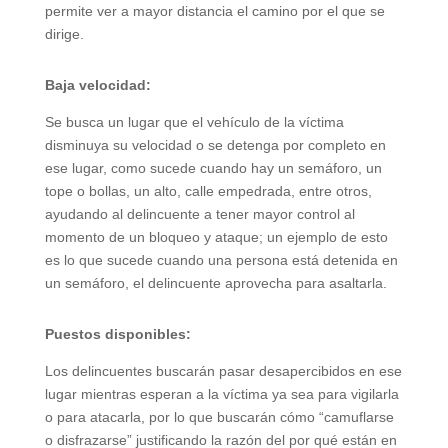
permite ver a mayor distancia el camino por el que se
dirige.
Baja velocidad:
Se busca un lugar que el vehículo de la víctima
disminuya su velocidad o se detenga por completo en
ese lugar, como sucede cuando hay un semáforo, un
tope o bollas, un alto, calle empedrada, entre otros,
ayudando al delincuente a tener mayor control al
momento de un bloqueo y ataque; un ejemplo de esto
es lo que sucede cuando una persona está detenida en
un semáforo, el delincuente aprovecha para asaltarla.
Puestos disponibles:
Los delincuentes buscarán pasar desapercibidos en ese
lugar mientras esperan a la víctima ya sea para vigilarla
o para atacarla, por lo que buscarán cómo “camuflarse
o disfrazarse” justificando la razón del por qué están en