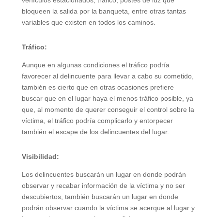
bloqueen la salida por la banqueta, entre otras tantas
variables que existen en todos los caminos.
Tráfico:
Aunque en algunas condiciones el tráfico podría
favorecer al delincuente para llevar a cabo su cometido,
también es cierto que en otras ocasiones prefiere
buscar que en el lugar haya el menos tráfico posible, ya
que, al momento de querer conseguir el control sobre la
víctima, el tráfico podría complicarlo y entorpecer
también el escape de los delincuentes del lugar.
Visibilidad:
Los delincuentes buscarán un lugar en donde podrán
observar y recabar información de la víctima y no ser
descubiertos, también buscarán un lugar en donde
podrán observar cuando la víctima se acerque al lugar y