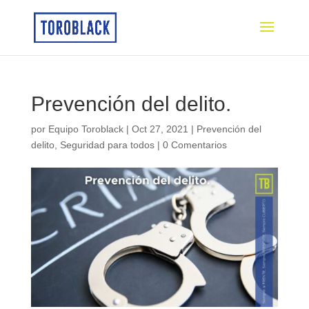
Prevención del delito.
por
Equipo Toroblack
|
Oct 27, 2021
|
Prevención del
delito
,
Seguridad para todos
|
0 Comentarios