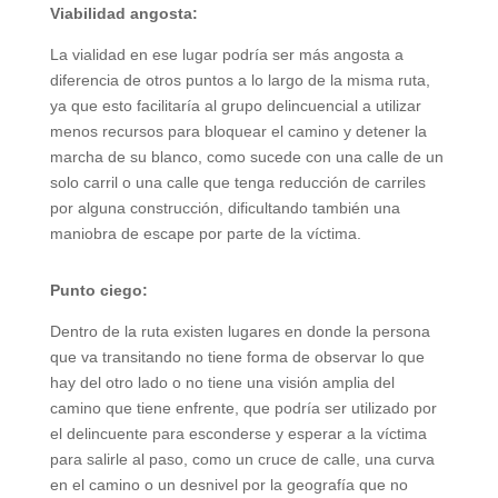
Viabilidad angosta:
La vialidad en ese lugar podría ser más angosta a
diferencia de otros puntos a lo largo de la misma ruta,
ya que esto facilitaría al grupo delincuencial a utilizar
menos recursos para bloquear el camino y detener la
marcha de su blanco, como sucede con una calle de un
solo carril o una calle que tenga reducción de carriles
por alguna construcción, dificultando también una
maniobra de escape por parte de la víctima.
Punto ciego:
Dentro de la ruta existen lugares en donde la persona
que va transitando no tiene forma de observar lo que
hay del otro lado o no tiene una visión amplia del
camino que tiene enfrente, que podría ser utilizado por
el delincuente para esconderse y esperar a la víctima
para salirle al paso, como un cruce de calle, una curva
en el camino o un desnivel por la geografía que no