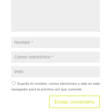
Guarda mi nombre, correo electrónico y web en este
navegador para la próxima vez que comente.