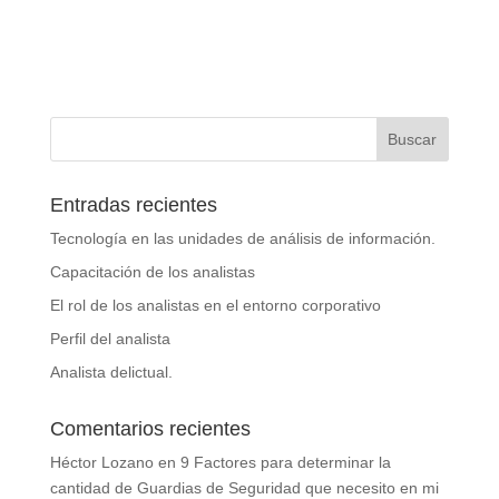
Entradas recientes
Tecnología en las unidades de análisis de información.
Capacitación de los analistas
El rol de los analistas en el entorno corporativo
Perfil del analista
Analista delictual.
Comentarios recientes
Héctor Lozano
en
9 Factores para determinar la
cantidad de Guardias de Seguridad que necesito en mi