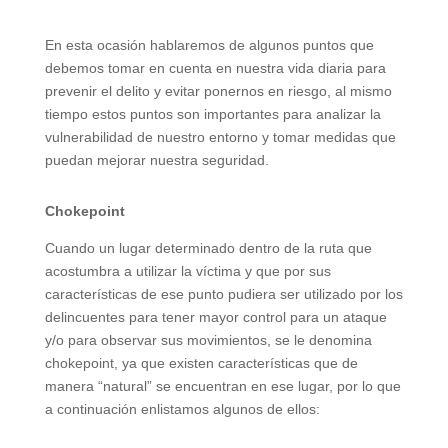
En esta ocasión hablaremos de algunos puntos que
debemos tomar en cuenta en nuestra vida diaria para
prevenir el delito y evitar ponernos en riesgo, al mismo
tiempo estos puntos son importantes para analizar la
vulnerabilidad de nuestro entorno y tomar medidas que
puedan mejorar nuestra seguridad.
Chokepoint
Cuando un lugar determinado dentro de la ruta que
acostumbra a utilizar la víctima y que por sus
características de ese punto pudiera ser utilizado por los
delincuentes para tener mayor control para un ataque
y/o para observar sus movimientos, se le denomina
chokepoint, ya que existen características que de
manera “natural” se encuentran en ese lugar, por lo que
a continuación enlistamos algunos de ellos: