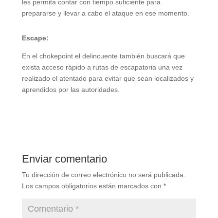
les permita contar con tiempo suficiente para
prepararse y llevar a cabo el ataque en ese momento.
Escape:
En el chokepoint el delincuente también buscará que
exista acceso rápido a rutas de escapatoria una vez
realizado el atentado para evitar que sean localizados y
aprendidos por las autoridades.
Enviar comentario
Tu dirección de correo electrónico no será publicada.
Los campos obligatorios están marcados con
*