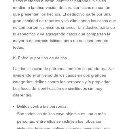
Estos métodos buscan identificar patrones iniciales
mediante la observación de características en común
que presenten los hechos. El deductivo parte por una
gran cantidad de reportes y va eliminando los casos que
no comparten los mismos criterios. El inductivo parte de
lo específico y va agregando casos que comparten la
mayoría de características, pero no necesariamente
todas.
b) Enfoque por tipo de delitos
La identificación de patrones también se puede realizar
dividiendo el universo de los casos en dos grandes
categorías: delitos contra las personas y la propiedad.
Los focos de identificación de similitudes sin muy
diferentes.
Delitos contra las personas.
Son todos los delitos cuyo objetivo es una o más
personas, entre ellos se incluyen los robos con
violencia, lesiones, delitos sexuales, secuestro, etc.