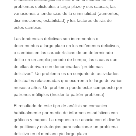
problemas delictuales a largo plazo y sus causas, las
variaciones o tendencias de la criminalidad (aumentos,
disminuciones, estabilidad) y los factores detrás de
estos cambios.
Las tendencias delictivas son incrementos o
decrementos a largo plazo en los volúmenes delictivos,
o cambios en las características de un determinado
delito en un amplio periodo de tiempo; las causas que
de ellas derivan son denominadas “problemas
delictivos”. Un problema es un conjunto de actividades
delictuales relacionadas que ocurren a lo largo de varios
meses o años. Un problema puede estar compuesto por
patrones múltiples (Incidente-patrón-problema).
El resultado de este tipo de análisis se comunica
habitualmente por medio de informes estadísticos con
gráficos y mapas. La respuesta se asocia con el diseño
de políticas y estrategias para solucionar un problema
delictivo en el mediano y/o largo plazo.