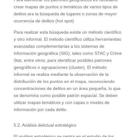
crear mapas de puntos o temáticos de varios tipos de
delitos ara la búsqueda de lugares o zonas de mayor
ocurrencia de delitos (hot spot)
Para realizar esta búsqueda existe un método científico
y otro informal. El método científico utiliza herramientas
avanzadas complementarias a los sistemas de
información geográfica (SIG), tales como STAC y Crime
Stat, entre otros, para identificar posibles patrones
geográficos o agrupaciones (cluster). El método
informal se realiza mediante la observación de la
distribución de los puntos en el mapa, reconociendo
concentraciones de delitos en un área pequeña, lo que
se denomina como posible patrón espacial. Se deben
utilizar mapas temáticos y con capas o niveles de
información por cada delito.
5.2. Análisis delictual estratégico
El análisis estratégico se centra en el estudio de los