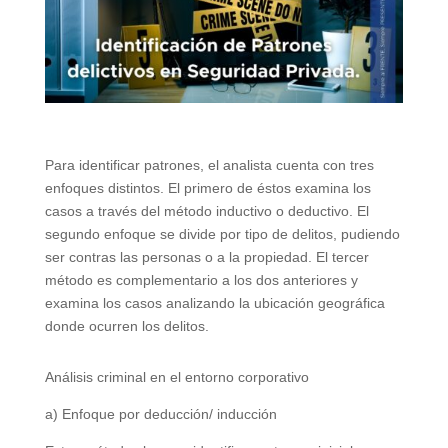
Para identificar patrones, el analista cuenta con tres
enfoques distintos. El primero de éstos examina los
casos a través del método inductivo o deductivo. El
segundo enfoque se divide por tipo de delitos, pudiendo
ser contras las personas o a la propiedad. El tercer
método es complementario a los dos anteriores y
examina los casos analizando la ubicación geográfica
donde ocurren los delitos.
Análisis criminal en el entorno corporativo
a) Enfoque por deducción/ inducción