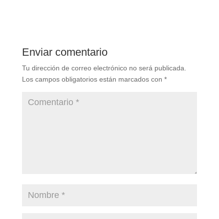
Enviar comentario
Tu dirección de correo electrónico no será publicada.
Los campos obligatorios están marcados con
*