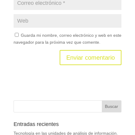
Guarda mi nombre, correo electrónico y web en este
navegador para la próxima vez que comente.
Entradas recientes
Tecnología en las unidades de análisis de información.